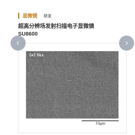
显微镜
研发
超高分辨场发射扫描电子显微镜
SU8600