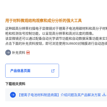
用于材料微观结构观察和成分分析的强大工具
这种超高分辨率扫描电子显微镜对于锂离子电池用碳材料和高分子材
枪和检测信号控制功能，以呈现高分辨率和高对比度的图像。
该显微镜还可以通过配备自动光学调节功能和自动数据采集功能来实
点击下面的补充资料按钮，即可浏览使用SU8600对隔膜进行自动连
补充资料
产品信息页面
下载相关资料
【锂离子电池材料制造商篇】介绍问题及其产品解决方案