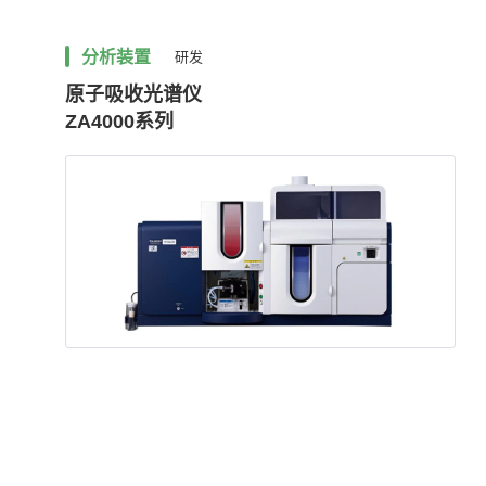
分析装置
研发
原子吸收光谱仪
ZA4000系列