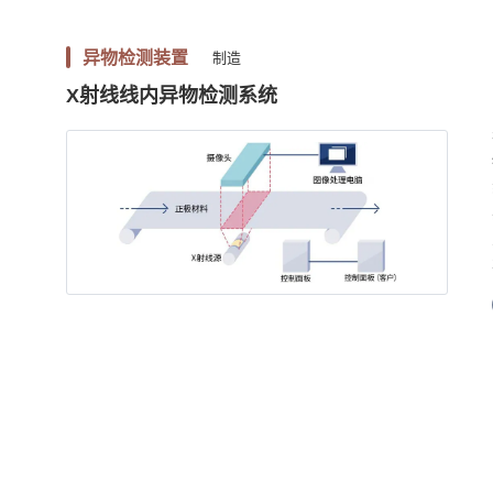
异物检测装置
制造
X射线线内异物检测系统