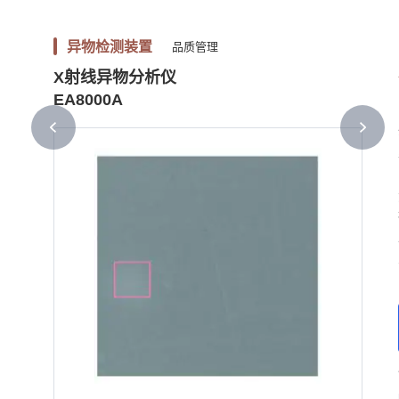
异物检测装置
品质管理
X射线异物分析仪
EA8000A