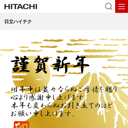
日立ハイテク