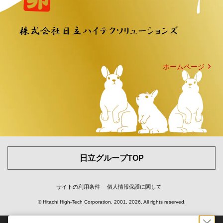
ホームページ
日立グループTOP
サイトの利用条件
個人情報保護に関して
© Hitachi High-Tech Corporation.
2001, 2026
. All rights reserved.