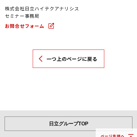
株式会社日立ハイテクアナリシス
セミナー事務局
お問合せフォーム
一つ上のページに戻る
日立グループTOP
ページ先頭へ