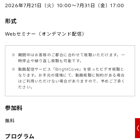
2026年7月21日（火）10:00～7月31日（金）17:00
形式
Webセミナー（オンデマンド配信）
※
期間中はお客様のご都合に合わせて視聴いただけます。一
時停止や繰り返し視聴も可能です。
※
動画配信サービス「BrightCove」を使ったビデオ視聴と
なります。お手元の環境にて、動画視聴に制約がある場合
はご利用いただけない場合がありますので、予めご了承く
ださい。
参加料
無料
プログラム