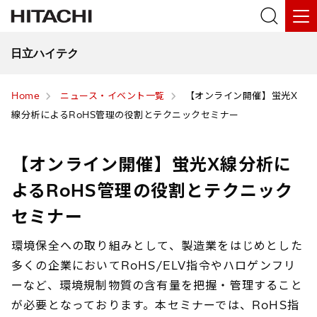
日立ハイテク
Home
ニュース・イベント一覧
【オンライン開催】蛍光X
線分析によるRoHS管理の役割とテクニックセミナー
【オンライン開催】蛍光X線分析に
よるRoHS管理の役割とテクニック
セミナー
環境保全への取り組みとして、製造業をはじめとした
多くの企業においてRoHS/ELV指令やハロゲンフリ
ーなど、環境規制物質の含有量を把握・管理すること
が必要となっております。本セミナーでは、RoHS指