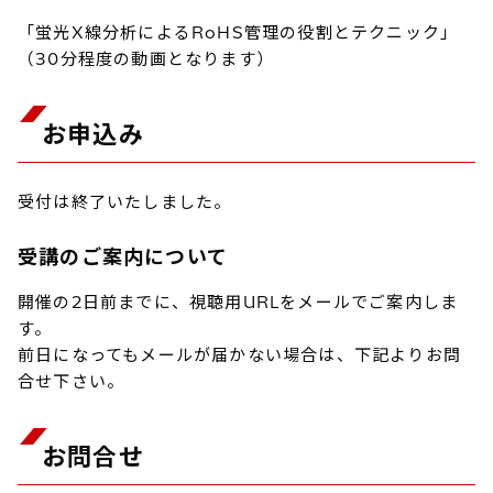
「蛍光X線分析によるRoHS管理の役割とテクニック」
（30分程度の動画となります）
お申込み
受付は終了いたしました。
受講のご案内について
開催の2日前までに、視聴用URLをメールでご案内しま
す。
前日になってもメールが届かない場合は、下記よりお問
合せ下さい。
お問合せ