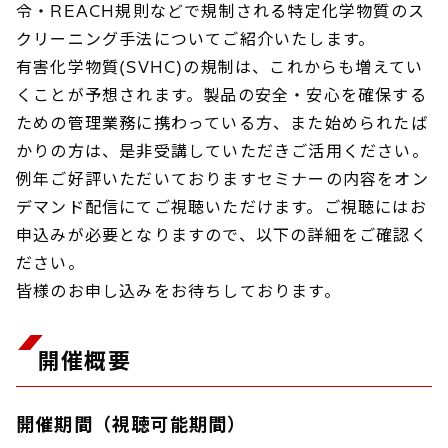
令・REACH規則などで規制される特定化学物質のス
クリーニング手法についてご紹介いたします。
有害化学物質(SVHC)の規制は、これからも増えてい
くことが予想されます。製品の安全・安心を確保する
ための管理業務に携わっている方、また始められたば
かりの方は、是非受講していただきご活用ください。
例年ご好評いただいておりますセミナーの内容をオン
デマンド配信にてご視聴いただけます。ご視聴にはお
申込みが必要となりますので、以下の詳細をご確認く
ださい。
皆様のお申し込みをお待ちしております。
開催概要
開催期間（視聴可能期間）