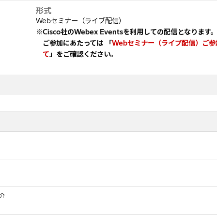
形式
Webセミナー（ライブ配信）
※Cisco社のWebex Eventsを利用しての配信となります
ご参加にあたっては 「
Webセミナー（ライブ配信）ご参
て
」をご確認ください。
介