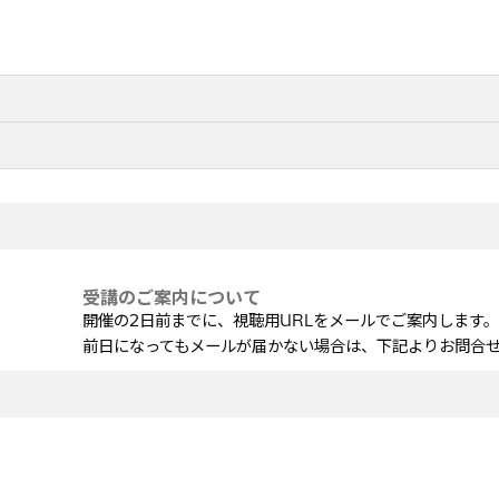
～
受講のご案内について
開催の2日前までに、視聴用URLをメールでご案内します。
前日になってもメールが届かない場合は、下記よりお問合