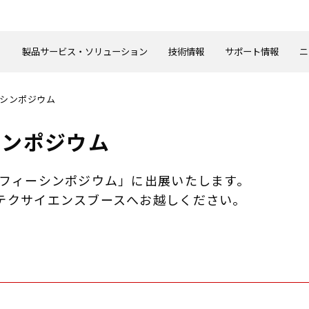
製品サービス・ソリューション
技術情報
サポート情報
ニ
ーシンポジウム
シンポジウム
ラフィーシンポジウム」に出展いたします。
テクサイエンスブースへお越しください。