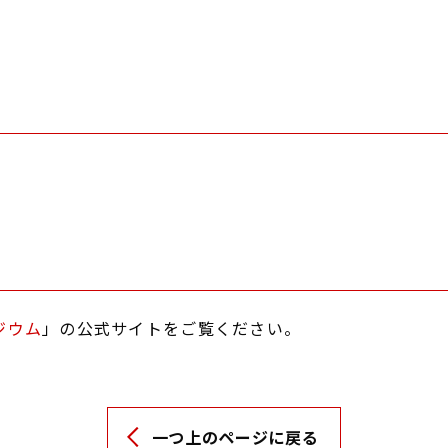
ジウム
」の公式サイトをご覧ください。
一つ上のページに戻る