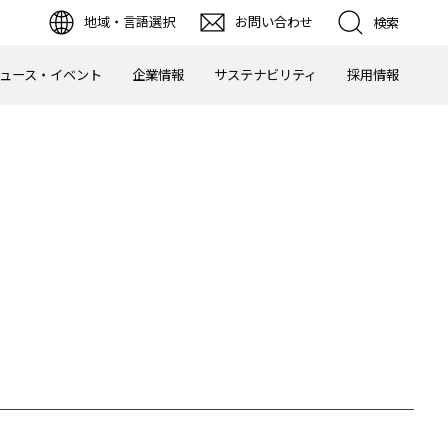
地域・言語選択
お問い合わせ
検索
ュース・イベント
企業情報
サステナビリティ
採用情報