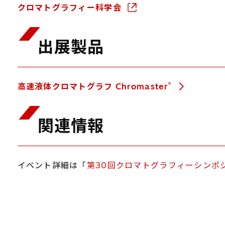
クロマトグラフィー科学会
出展製品
®
高速液体クロマトグラフ Chromaster
関連情報
イベント詳細は「
第30回クロマトグラフィーシンポ