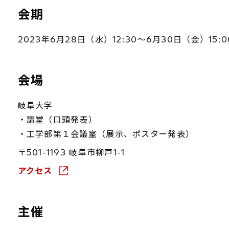
会期
2023年6月28日（水）12:30～6月30日（金）15:0
会場
岐阜大学
・講堂（口頭発表）
・工学部第１会議室（展示、ポスター発表）
〒501-1193 岐阜市柳戸1-1
アクセス
主催