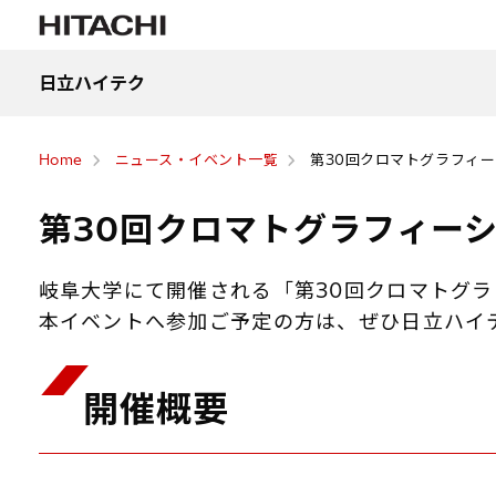
日立ハイテク
Home
ニュース・イベント一覧
第30回クロマトグラフィ
第30回クロマトグラフィー
岐阜大学にて開催される「第30回クロマトグ
本イベントへ参加ご予定の方は、ぜひ日立ハイ
開催概要