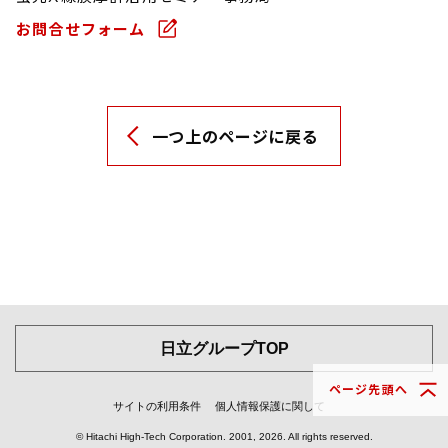
お問合せフォーム
一つ上のページに戻る
日立グループTOP
ページ先頭へ
サイトの利用条件
個人情報保護に関して
© Hitachi High-Tech Corporation.
2001, 2026
. All rights reserved.