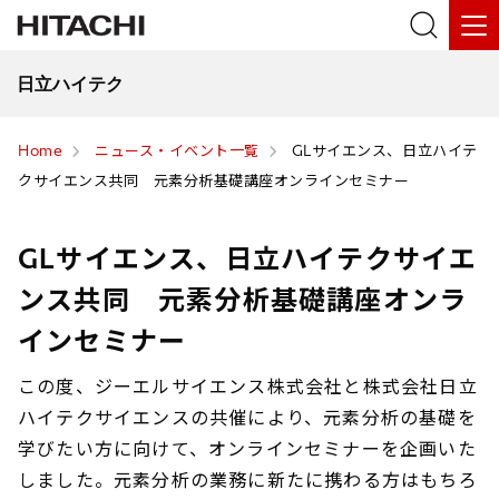
日立ハイテク
Home
ニュース・イベント一覧
GLサイエンス、日立ハイテ
クサイエンス共同 元素分析基礎講座オンラインセミナー
GLサイエンス、日立ハイテクサイエ
ンス共同 元素分析基礎講座オンラ
インセミナー
この度、ジーエルサイエンス株式会社と株式会社日立
ハイテクサイエンスの共催により、元素分析の基礎を
学びたい方に向けて、オンラインセミナーを企画いた
しました。元素分析の業務に新たに携わる方はもちろ