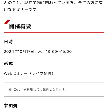
んのこと、現在業務に関わっている方、全ての方に有
用なセミナーです。
開催概要
日時
2024年10月17日（木）13:30～15:00
形式
Webセミナー（ライブ配信）
※
Zoomを利用しての配信となります。
参加費