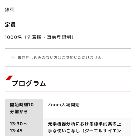
無料
定員
1000名（先着順・事前登録制）
※
事前申し込みのない方はご参加いただけません。
プログラム
開始時刻10
Zoom入場開始
分前から
13:30～
元素機器分析における標準試薬の上
13:45
手な使いこなし（ジーエルサイエン