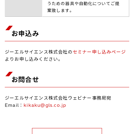
うための器具や自動化についてご提
案致します。
お申込み
ジーエルサイエンス株式会社の
セミナー申し込みページ
よりお申し込みください。
お問合せ
ジーエルサイエンス株式会社ウェビナー事務局宛
Email：
kikaku@gls.co.jp