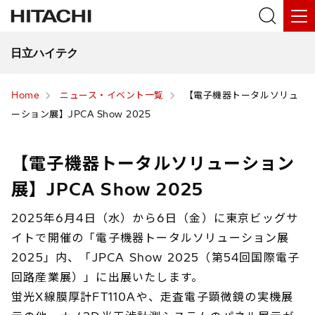
日立ハイテク
Home
ニュース・イベント一覧
【電子機器トータルソリュ
ーション展】JPCA Show 2025
【電子機器トータルソリューション
展】JPCA Show 2025
2025年6月4日（水）から6日（金）に東京ビッグサ
イトで開催の「電子機器トータルソリューション展
2025」内、「JPCA Show 2025（第54回国際電子
回路産業展）」に出展いたします。
蛍光X線膜厚計FT110Aや、走査電子顕微鏡の実機展