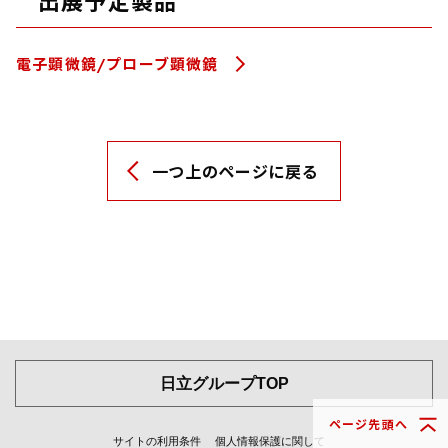
出展予定製品
電子顕微鏡/プローブ顕微鏡
一つ上のページに戻る
日立グループTOP
ページ先頭へ
サイトの利用条件
個人情報保護に関して