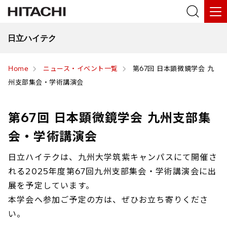
日立ハイテク
Home
ニュース・イベント一覧
第67回 日本顕微鏡学会 九
州支部集会・学術講演会
第67回 日本顕微鏡学会 九州支部集
会・学術講演会
日立ハイテクは、九州大学筑紫キャンパスにて開催さ
れる2025年度第67回九州支部集会・学術講演会に出
展を予定しています。
本学会へ参加ご予定の方は、ぜひお立ち寄りくださ
い。