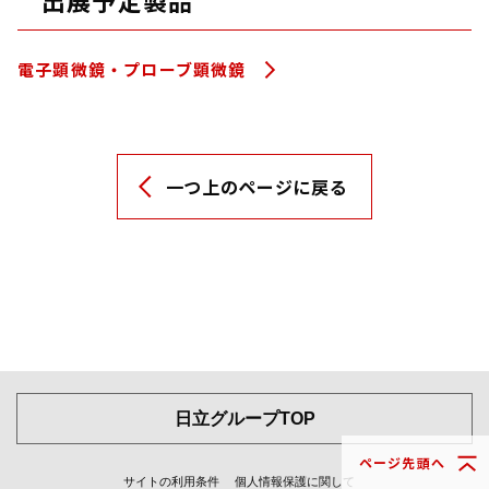
出展予定製品
電子顕微鏡・プローブ顕微鏡
一つ上のページに戻る
日立グループTOP
ページ先頭へ
サイトの利用条件
個人情報保護に関して