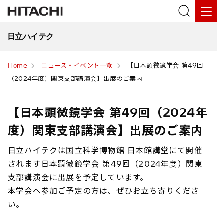
日立ハイテク
Home
ニュース・イベント一覧
【日本顕微鏡学会 第49回
（2024年度）関東支部講演会】出展のご案内
【日本顕微鏡学会 第49回（2024年
度）関東支部講演会】出展のご案内
日立ハイテクは国立科学博物館 日本館講堂にて開催
されます日本顕微鏡学会 第49回（2024年度）関東
支部講演会に出展を予定しています。
本学会へ参加ご予定の方は、ぜひお立ち寄りくださ
い。