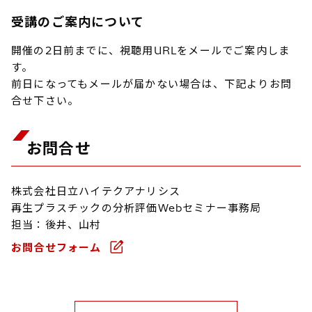
受講のご案内について
開催の2日前までに、視聴用URLをメールでご案内しま
す。
前日になってもメールが届かない場合は、下記よりお問
合せ下さい。
お問合せ
株式会社日立ハイテクアナリシス
再生プラスチックの分析評価Webセミナー事務局
担当：後井、山村
お問合せフォーム