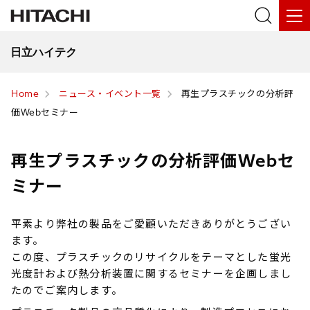
日立ハイテク
Home
ニュース・イベント一覧
再生プラスチックの分析評
価Webセミナー
再生プラスチックの分析評価Webセ
ミナー
平素より弊社の製品をご愛顧いただきありがとうござい
ます。
この度、プラスチックのリサイクルをテーマとした蛍光
光度計および熱分析装置に関するセミナーを企画しまし
たのでご案内します。