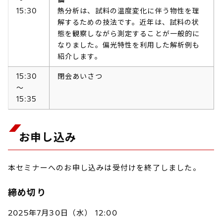
15:30
熱分析は、試料の温度変化に伴う物性を理
解するための技法です。近年は、試料の状
態を観察しながら測定することが一般的に
なりました。偏光特性を利用した解析例も
紹介します。
15:30
閉会あいさつ
～
15:35
お申し込み
本セミナーへのお申し込みは受付けを終了しました。
締め切り
2025年7月30日（水） 12:00