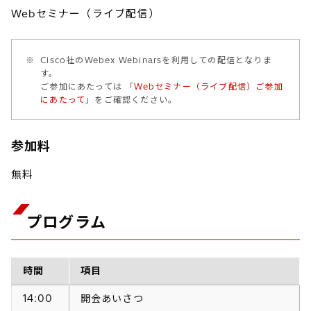
Webセミナー（ライブ配信）
※
Cisco社のWebex Webinarsを利用しての配信となりま
す。
ご参加にあたっては 「
Webセミナー（ライブ配信）ご参加
にあたって
」をご確認ください。
参加料
無料
プログラム
時間
項目
14:00
開会あいさつ