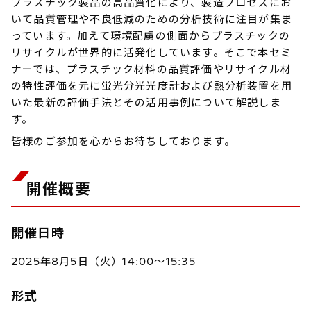
プラスチック製品の高品質化により、製造プロセスにお
いて品質管理や不良低減のための分析技術に注目が集ま
っています。加えて環境配慮の側面からプラスチックの
リサイクルが世界的に活発化しています。そこで本セミ
ナーでは、プラスチック材料の品質評価やリサイクル材
の特性評価を元に蛍光分光光度計および熱分析装置を用
いた最新の評価手法とその活用事例について解説しま
す。
皆様のご参加を心からお待ちしております。
開催概要
開催日時
2025年8月5日（火）14:00～15:35
形式