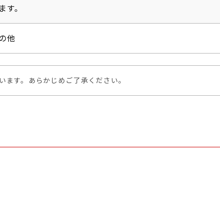
ます。
の他
います。あらかじめご了承ください。