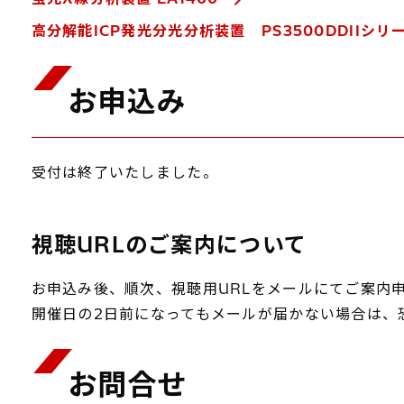
高分解能ICP発光分光分析装置 PS3500DDIIシリ
お申込み
受付は終了いたしました。
視聴URLのご案内について
お申込み後、順次、視聴用URLをメールにてご案内
開催日の2日前になってもメールが届かない場合は、
お問合せ