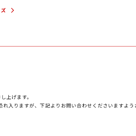
ーズ
申し上げます。
恐れ入りますが、下記よりお問い合わせくださいますよう