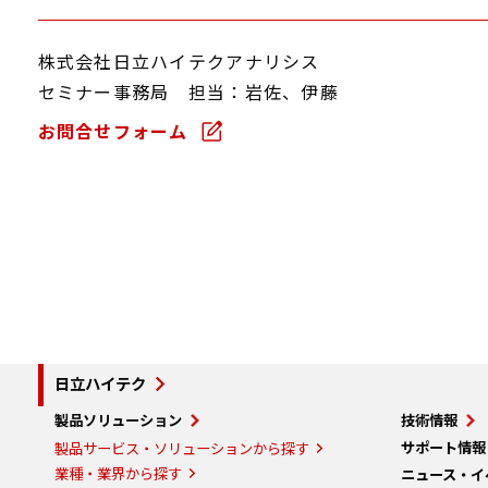
株式会社日立ハイテクアナリシス
セミナー事務局 担当：岩佐、伊藤
お問合せフォーム
日立ハイテク
製品ソリューション
技術情報
サポート情報
製品サービス・ソリューションから探す
業種・業界から探す
ニュース・イ