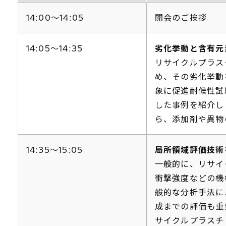
14:00～14:05
開会のご挨拶
14:05～14:35
劣化挙動と含有元
リサイクルプラス
め、その劣化挙動
象に促進耐候性試
した事例を紹介し
ら、添加剤や異物
14:35～15:05
局所領域評価技術
一般的に、リサイ
衝撃強度などの機
般的な分析手法に
成までの評価も重
サイクルプラスチ