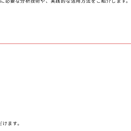
に必要な分析技術や、実践的な活用方法をご紹介します。
だけます。