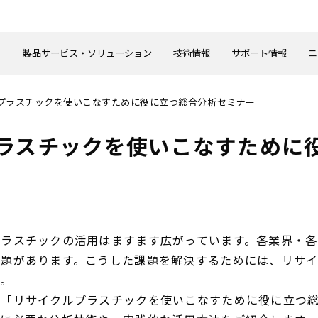
製品サービス・ソリューション
技術情報
サポート情報
ニ
プラスチックを使いこなすために役に立つ総合分析セミナー
ラスチックを使いこなすために
プラスチックの活用はますます広がっています。各業界・
課題があります。こうした課題を解決するためには、リサ
ん。
で「リサイクルプラスチックを使いこなすために役に立つ