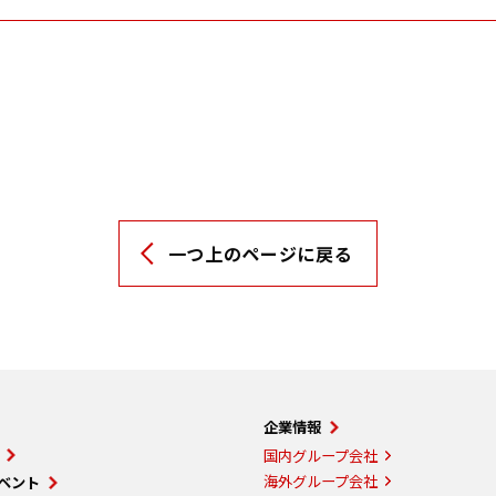
一つ上のページに戻る
企業情報
国内グループ会社
海外グループ会社
ベント