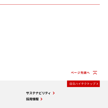
ページ先頭へ
日立ハイテクトップ
サステナビリティ
採用情報