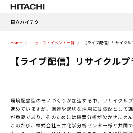
日立ハイテク
Home
ニュース・イベント一覧
【ライブ配信】リサイクル
【ライブ配信】リサイクルプ
環境配慮型のモノづくりが加速する中、リサイクル
進めていますが、調達や適切な活用には依然として
が重要であり、そのためには機器分析が欠かせませ
このたび、株式会社三井化学分析センター様と共同