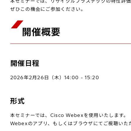
本セミナーでは、リサイクルプラスチックの特性評価
ぜひこの機会にご参加ください。
開催概要
開催日程
2026年2月26日（木）14:00 - 15:20
形式
本セミナーでは、Cisco Webexを使用いたします。
Webexのアプリ、もしくはブラウザにてご視聴いた