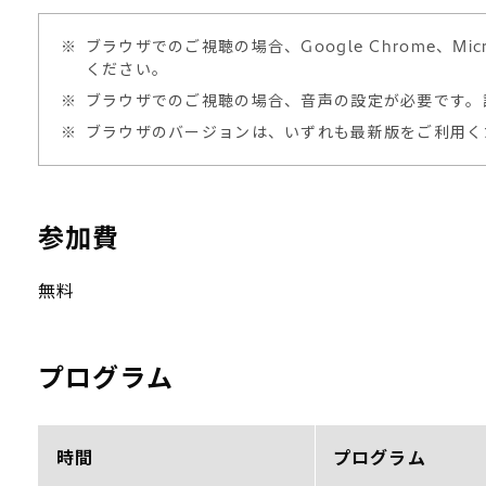
※
ブラウザでのご視聴の場合、Google Chrome、Micr
ください。
※
ブラウザでのご視聴の場合、音声の設定が必要です。
※
ブラウザのバージョンは、いずれも最新版をご利用く
参加費
無料
プログラム
時間
プログラム