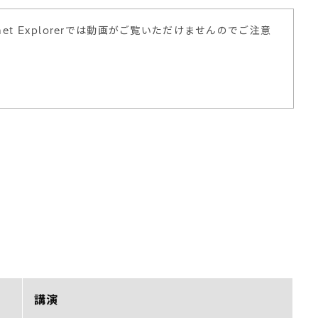
ernet Explorerでは動画がご覧いただけませんのでご注意
講演