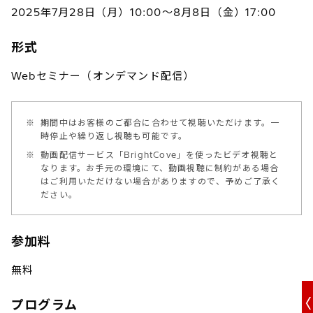
2025年7月28日（月）10:00～8月8日（金）17:00
形式
Webセミナー（オンデマンド配信）
※
期間中はお客様のご都合に合わせて視聴いただけます。一
時停止や繰り返し視聴も可能です。
※
動画配信サービス「BrightCove」を使ったビデオ視聴と
なります。お手元の環境にて、動画視聴に制約がある場合
はご利用いただけない場合がありますので、予めご了承く
ださい。
参加料
無料
プログラム