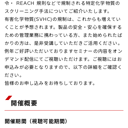
令・ REACH 規則などで規制される特定化学物質の
スクリーニング手法についてご紹介いたします。
有害化学物質(SVHC)の規制は、これからも増えてい
くことが予想されます。製品の安全・安心を確保する
ための管理業務に携わっている方、また始められたば
かりの方は、是非受講していただきご活用ください。
例年ご好評いただいておりますセミナーの内容をオン
デマンド配信にてご視聴いただけます。ご視聴にはお
申込みが必要となりますので、以下の詳細をご確認く
ださい。
皆様のお申し込みをお待ちしております。
開催概要
開催期間（視聴可能期間）