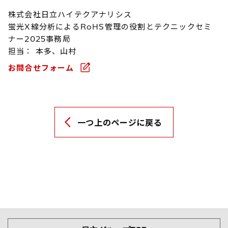
株式会社日立ハイテクアナリシス
蛍光X線分析によるRoHS管理の役割とテクニックセミ
ナー2025事務局
担当： 本多、山村
お問合せフォーム
一つ上のページに戻る