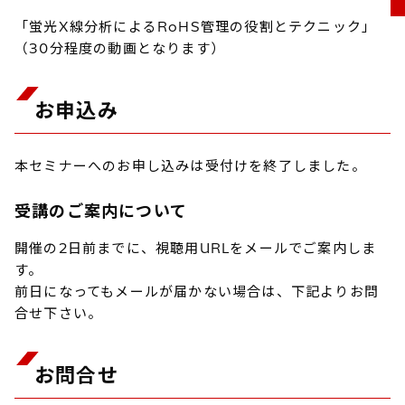
「蛍光X線分析によるRoHS管理の役割とテクニック」
（30分程度の動画となります）
お申込み
本セミナーへのお申し込みは受付けを終了しました。
受講のご案内について
開催の2日前までに、視聴用URLをメールでご案内しま
す。
前日になってもメールが届かない場合は、下記よりお問
合せ下さい。
お問合せ