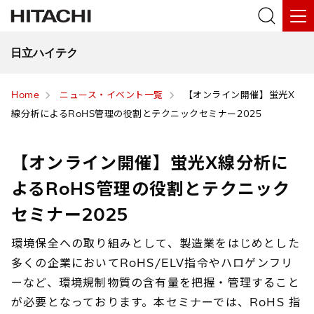
日立ハイテク
Home
ニュース・イベント一覧
【オンライン開催】蛍光X
線分析によるRoHS管理の役割とテクニックセミナー2025
【オンライン開催】蛍光X線分析に
よるRoHS管理の役割とテクニック
セミナー2025
環境保全への取り組みとして、製造業をはじめとした
多くの企業においてRoHS/ELV指令やハロゲンフリ
ーなど、環境規制物質の含有量を把握・管理すること
が必要となっております。本セミナーでは、RoHS 指