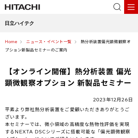
日立ハイテク
Home
ニュース・イベント一覧
熱分析装置偏光顕微観察オ
プション新製品セミナーのご案内
【オンライン開催】熱分析装置 偏光
顕微観察オプション 新製品セミナー
2023年12月26日
平素より弊社熱分析装置をご愛顧いただきありがとうご
ざいます。
本セミナーでは、微小領域の高精度な熱物性評価を実現
するNEXTA DSCシリーズに搭載可能な「偏光顕微観察