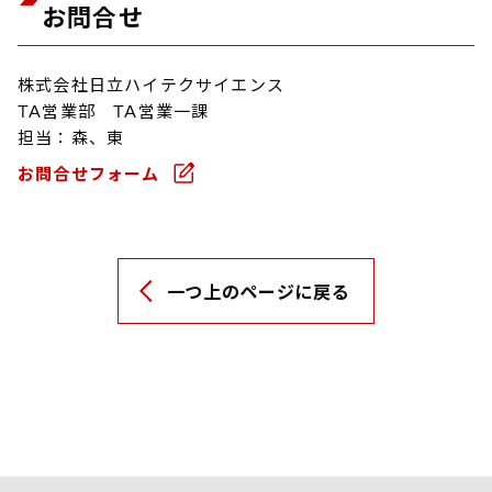
お問合せ
株式会社日立ハイテクサイエンス
TA営業部 TA営業一課
担当：森、東
お問合せフォーム
一つ上のページに戻る