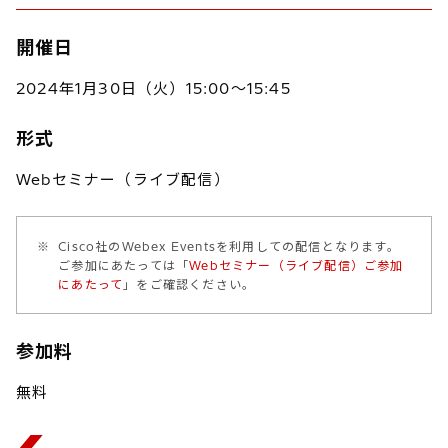
開催日
2024年1月30日（火）15:00～15:45
形式
Webセミナー（ライブ配信）
※
Cisco社のWebex Eventsを利用しての配信となります。
ご参加にあたっては「
Webセミナー（ライブ配信）ご参加
にあたって
」をご確認ください。
参加料
無料