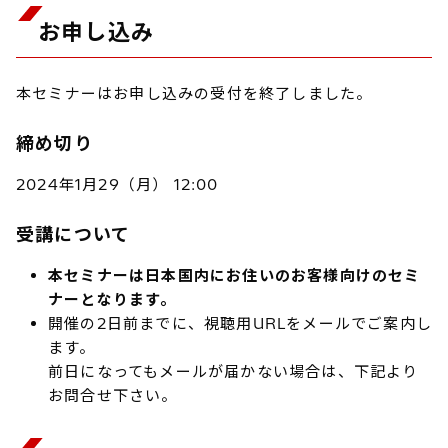
お申し込み
本セミナーはお申し込みの受付を終了しました。
締め切り
2024年1月29（月） 12:00
受講について
本セミナーは日本国内にお住いのお客様向けのセミ
ナーとなります。
開催の2日前までに、視聴用URLをメールでご案内し
ます。
前日になってもメールが届かない場合は、下記より
お問合せ下さい。