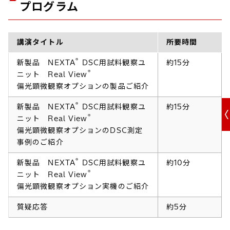
プログラム
講演タイトル
所要時間
®
新製品 NEXTA
DSC用試料観察ユ
約15分
®
ニット Real View
偏光顕微観察オプションの製品ご紹介
®
新製品 NEXTA
DSC用試料観察ユ
約15分
®
ニット Real View
偏光顕微観察オプションのDSC測定
事例のご紹介
®
新製品 NEXTA
DSC用試料観察ユ
約10分
®
ニット Real View
偏光顕微観察オプション実機のご紹介
質疑応答
約5分