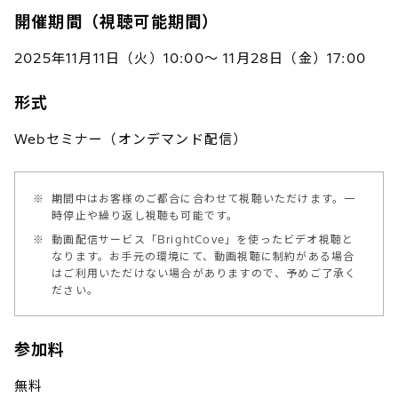
開催期間（視聴可能期間）
2025年11月11日（火）10:00～ 11月28日（金）17:00
形式
Webセミナー（オンデマンド配信）
※
期間中はお客様のご都合に合わせて視聴いただけます。一
時停止や繰り返し視聴も可能です。
※
動画配信サービス「BrightCove」を使ったビデオ視聴と
なります。お手元の環境にて、動画視聴に制約がある場合
はご利用いただけない場合がありますので、予めご了承く
ださい。
参加料
無料