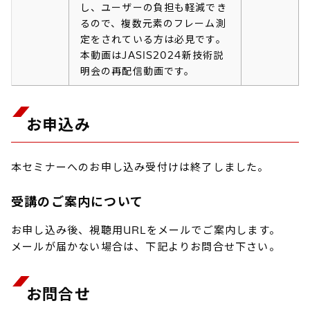
し、ユーザーの負担も軽減でき
るので、複数元素のフレーム測
定をされている方は必見です。
本動画はJASIS2024新技術説
明会の再配信動画です。
お申込み
本セミナーへのお申し込み受付けは終了しました。
受講のご案内について
お申し込み後、視聴用URLをメールでご案内します。
メールが届かない場合は、下記よりお問合せ下さい。
お問合せ