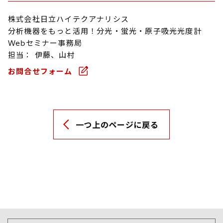
株式会社日立ハイテクアナリシス
分析機器をもっと活用！分光・蛍光・原子吸光光度計
Webセミナー事務局
担当： 伊藤、山村
お問合せフォーム
一つ上のページに戻る