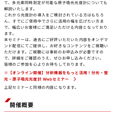
て、多元素同時測定が可能な原子吸光光度計についても
解説いたします。
これから光度計の導入をご検討されている方はもちろ
ん、すでにご使用中でさらに活用の幅を広げたい方ま
で、幅広いお客様にご満足いただける内容となっており
ます。
本セミナーは、過去にご好評いただいた内容をオンデマ
ンド配信にてご提供し、お好きなコンテンツをご視聴い
ただけます。ご視聴には事前のお申込みが必要ですの
で、詳細をご確認のうえ、ぜひお申し込みください。
皆様のご参加を心よりお待ちしております。
※【オンライン開催】分析機器をもっと活用！分光・蛍
光・原子吸光光度計 Webセミナー
上記セミナーと同様の内容になります。
開催概要