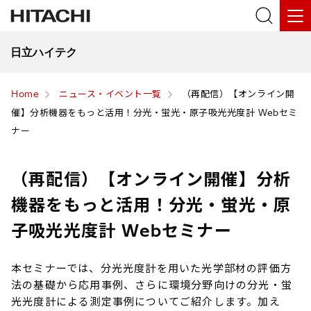
日立ハイテク
Home
ニュース・イベント一覧
（再配信）【オンライン開
催】分析機器をもっと活用！分光・蛍光・原子吸光光度計 Webセミ
ナー
（再配信）【オンライン開催】分析
機器をもっと活用！分光・蛍光・原
子吸光光度計 Webセミナー
本セミナーでは、分光光度計を用いた光学部材の評価方
法の基礎から応用事例、さらに環境分野向けの分光・蛍
光光度計による測定事例についてご紹介します。加え