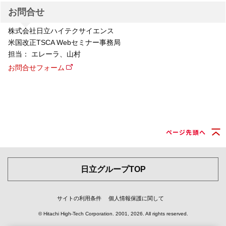
お問合せ
株式会社日立ハイテクサイエンス
米国改正TSCA Webセミナー事務局
担当： エレーラ、山村
お問合せフォーム
ページ先頭へ
日立グループTOP
サイトの利用条件
個人情報保護に関して
© Hitachi High-Tech Corporation.
2001, 2026
. All rights reserved.