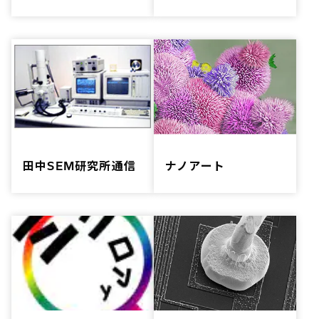
田中SEM研究所通信
ナノアート