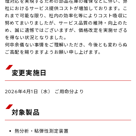
理対応を実現するための部品在庫の確保などに伴い、弊
社におけるサービス提供コストが増加しております。こ
れまで可能な限り、社内の効率化等によりコスト吸収に
努めてまいりましたが、サービス品質の維持・向上のた
め、誠に遺憾ではございますが、価格改定を実施せざる
を得ない状況となりました。
何卒余儀ない事情をご理解いただき、今後とも変わらぬ
ご高配を賜りますようお願い申し上げます。
変更実施日
2026年4月1日（水） ご用命分より
対象製品
熱分析・粘弾性測定装置