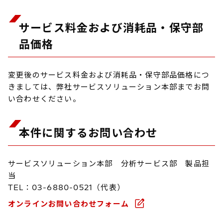
サービス料金および消耗品・保守部
品価格
変更後のサービス料金および消耗品・保守部品価格につ
きましては、弊社サービスソリューション本部までお問
い合わせください。
本件に関するお問い合わせ
サービスソリューション本部 分析サービス部 製品担
当
TEL：03-6880-0521（代表）
オンラインお問い合わせフォーム