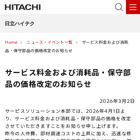
日立ハイテク
Home
ニュース・イベント一覧
サービス料金および消耗
品・保守部品の価格改定のお知らせ
サービス料金および消耗品・保守部
品の価格改定のお知らせ
2026年3月2日
サービスソリューション本部では、2026年4月1日よ
り、サービス料金および消耗品・保守部品の価格を改定
させていただきますことをお知らせ申し上げます。
昨今の人件費、部材調達コストの上昇に加え、迅速な修