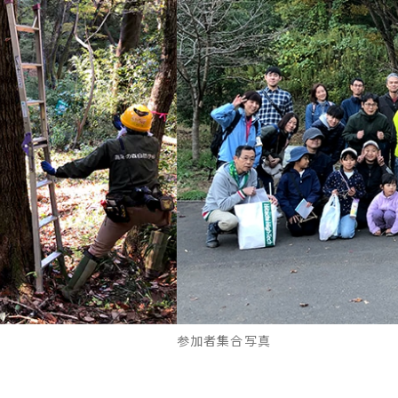
参加者集合写真