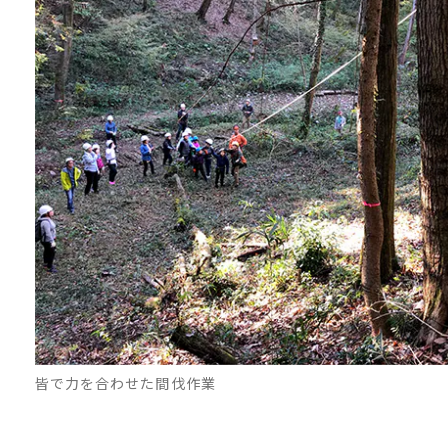
皆で力を合わせた間伐作業