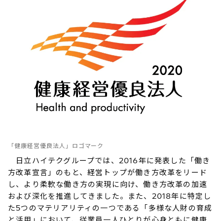
「健康経営優良法人」ロゴマーク
日立ハイテクグループでは、2016年に発表した「働き
方改革宣言」のもと、経営トップが働き方改革をリード
し、より柔軟な働き方の実現に向け、働き方改革の加速
および深化を推進してきました。また、2018年に特定し
た5つのマテリアリティの一つである「多様な人財の育成
と活用」において、従業員一人ひとりが心身ともに健康