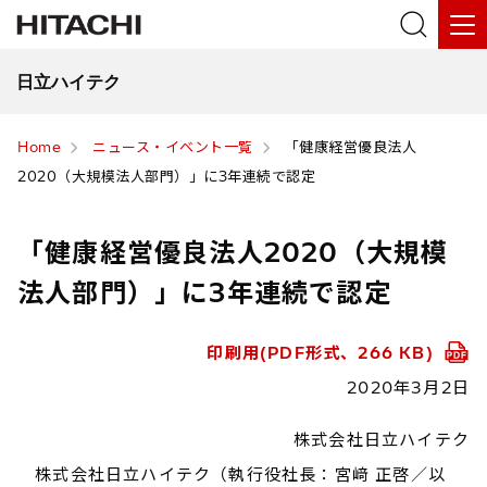
日立ハイテク
Home
ニュース・イベント一覧
「健康経営優良法人
2020（大規模法人部門）」に3年連続で認定
「健康経営優良法人2020（大規模
法人部門）」に3年連続で認定
印刷用(PDF形式、266 KB)
2020年3月2日
株式会社日立ハイテク
株式会社日立ハイテク（執行役社長：宮﨑 正啓／以