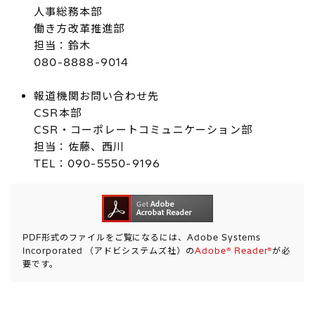
人事総務本部
働き方改革推進部
担当：鈴木
080-8888-9014
報道機関お問い合わせ先
CSR本部
CSR・コーポレートコミュニケーション部
担当：佐藤、西川
TEL：090-5550-9196
PDF形式のファイルをご覧になるには、Adobe Systems
Incorporated （アドビシステムズ社）の
Adobe® Reader®
が必
要です。