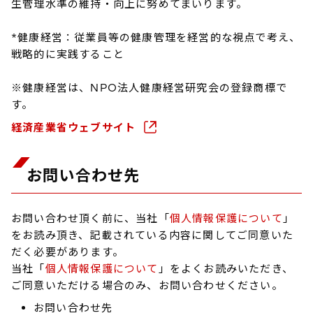
生管理水準の維持・向上に努めてまいります。
*健康経営：従業員等の健康管理を経営的な視点で考え、
戦略的に実践すること
※健康経営は、NPO法人健康経営研究会の登録商標で
す。
経済産業省ウェブサイト
お問い合わせ先
お問い合わせ頂く前に、当社「
個人情報保護について
」
をお読み頂き、記載されている内容に関してご同意いた
だく必要があります。
当社「
個人情報保護について
」をよくお読みいただき、
ご同意いただける場合のみ、お問い合わせください。
お問い合わせ先