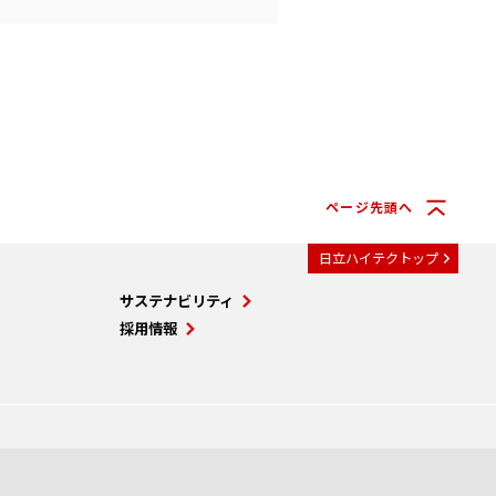
ページ先頭へ
日立ハイテクトップ
サステナビリティ
採用情報