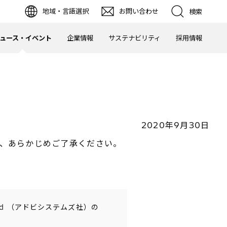
地域・言語選択
お問い合わせ
検索
ュース・イベント
企業情報
サステナビリティ
採用情報
2020年9月30日
、あらかじめご了承ください。
ated （アドビシステムズ社）の