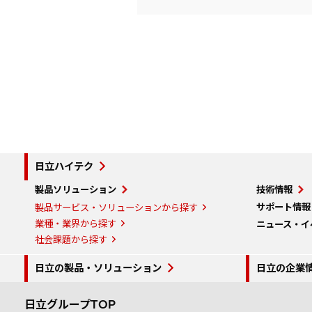
日立ハイテク
製品ソリューション
技術情報
サポート情報
製品サービス・ソリューションから探す
業種・業界から探す
ニュース・イ
社会課題から探す
日立の製品・ソリューション
日立の企業
日立グループTOP