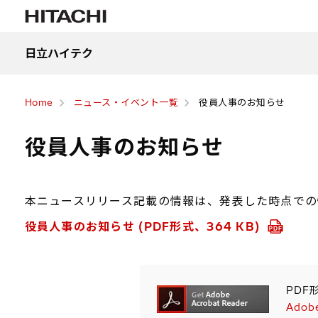
日立ハイテク
Home
ニュース・イベント一覧
役員人事のお知らせ
役員人事のお知らせ
本ニュースリリース記載の情報は、発表した時点での
役員人事のお知らせ (PDF形式、364 KB)
PDF
Adob