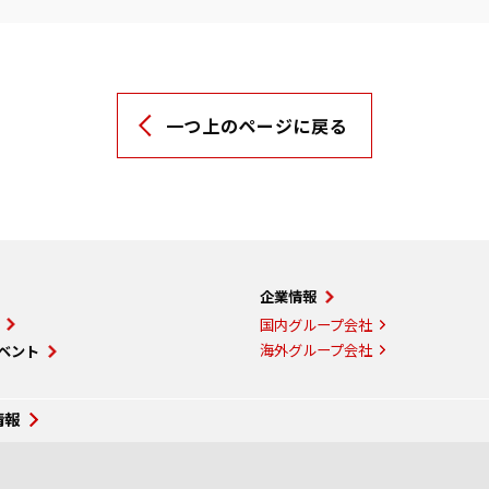
一つ上のページに戻る
企業情報
国内グループ会社
海外グループ会社
ベント
情報