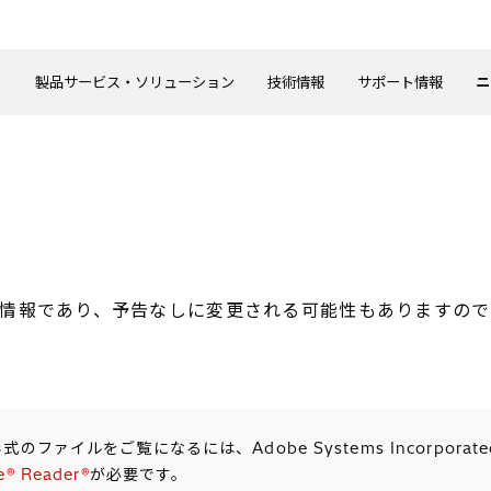
製品サービス・ソリューション
技術情報
サポート情報
ニ
情報であり、予告なしに変更される可能性もありますので
形式のファイルをご覧になるには、Adobe Systems Incorpor
e® Reader®
が必要です。