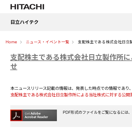
日立ハイテク
Home
ニュース・イベント一覧
支配株主である株式会社日立
支配株主である株式会社日立製作所に
せ
本ニュースリリース記載の情報は、発表した時点での情報であり
支配株主である株式会社日立製作所による当社株式に対する公開買
PDF形式のファイルをご覧になるには、Adob