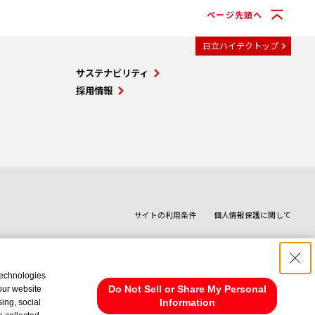
ページ先頭へ
日立ハイテクトップ
サステナビリティ
採用情報
サイトの利用条件
個人情報保護に関して
technologies
Do Not Sell or Share My Personal
 our website
Information
ing, social