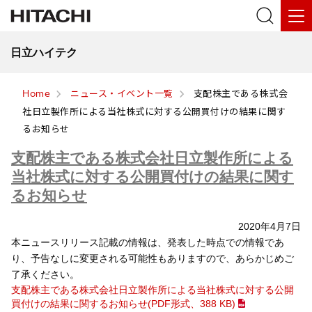
日立ハイテク
Home
ニュース・イベント一覧
支配株主である株式会
社日立製作所による当社株式に対する公開買付けの結果に関す
るお知らせ
支配株主である株式会社日立製作所による
当社株式に対する公開買付けの結果に関す
るお知らせ
2020年4月7日
本ニュースリリース記載の情報は、発表した時点での情報であ
り、予告なしに変更される可能性もありますので、あらかじめご
了承ください。
支配株主である株式会社日立製作所による当社株式に対する公開
買付けの結果に関するお知らせ(PDF形式、
388 KB
)