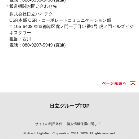
報道機関お問い合わせ先
株式会社日立ハイテク
CSR本部 CSR・コーポレートコミュニケーション部
〒105-6409 東京都港区虎ノ門一丁目17番1号 虎ノ門ヒルズビジ
ネスタワー
担当：西川
電話：080-9207-5949 (直通)
ページ先頭へ
日立グループTOP
サイトの利用条件
個人情報保護に関して
© Hitachi High-Tech Corporation.
2001, 2026
. All rights reserved.