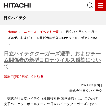
日立ハイテク
Home
ニュース・イベント一覧
日立ハイテククーガー
ズ選手、およびチーム関係者の新型コロナウイルス感染につい
て
日立ハイテククーガーズ選手、およびチー
ム関係者の新型コロナウイルス感染につい
て
印刷用(PDF形式、
0 KB
)
2021年1月9日
株式会社日立ハイテク
株式会社日立ハイテク（取締役社長 宮﨑正啓）は、このたび、
女子バスケットボールチームの日立ハイテククーガーズにおい