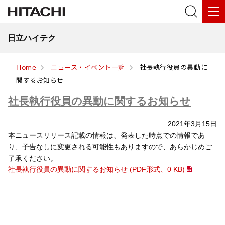
日立ハイテク
Home
ニュース・イベント一覧
社長執行役員の異動に
関するお知らせ
社長執行役員の異動に関するお知らせ
2021年3月15日
本ニュースリリース記載の情報は、発表した時点での情報であ
り、予告なしに変更される可能性もありますので、あらかじめご
了承ください。
社長執行役員の異動に関するお知らせ (PDF形式、
0 KB
)