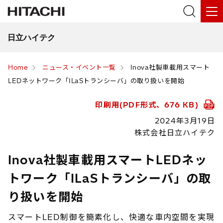
日立ハイテク
Home
ニュース・イベント一覧
Inova社製車載用スマート
LEDネットワーク「ILaSトランシーバ」の取り扱いを開始
印刷用(PDF形式、676 KB)
2024年3月19日
株式会社日立ハイテク
Inova社製車載用スマートLEDネッ
トワーク「ILaSトランシーバ」の取
り扱いを開始
スマートLED制御を簡素化し、快適な車内空間を実現