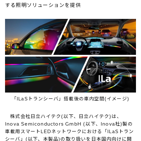
する照明ソリューションを提供
「ILaSトランシーバ」搭載後の車内空間(イメージ)
株式会社日立ハイテク(以下、日立ハイテク)は、
Inova Semiconductors GmbH (以下、Inova社)製の
車載用スマートLEDネットワークにおける「ILaSトラン
シーバ」(以下、本製品)の取り扱いを日本国内向けに開