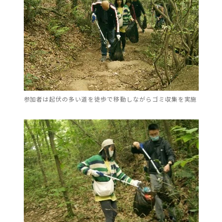
参加者は起伏の多い道を徒歩で移動しながらゴミ収集を実施