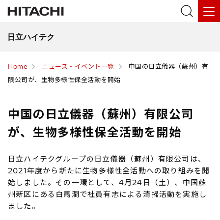
日立ハイテク
Home
ニュース・イベント一覧
中国の日立儀器（蘇州）有
限公司が、生物多様性保全活動を開始
中国の日立儀器（蘇州）有限公司
が、生物多様性保全活動を開始
日立ハイテクグループの日立儀器（蘇州）有限公司は、
2021年度から新たに生物多様性全活動への取り組みを開
始しました。その一環として、4月24日（土）、中国蘇
州新区にある白馬澗で社員有志による清掃活動を実施し
ました。