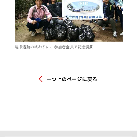
清掃活動の終わりに、参加者全員で記念撮影
一つ上のページに戻る