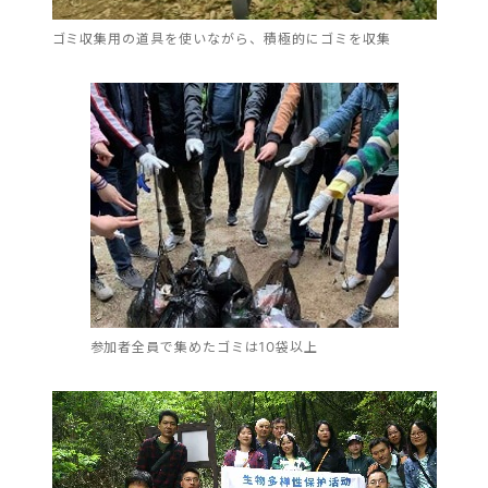
ゴミ収集用の道具を使いながら、積極的にゴミを収集
参加者全員で集めたゴミは10袋以上