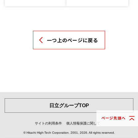
一つ上のページに戻る
日立グループTOP
ページ先頭へ
サイトの利用条件
個人情報保護に関して
© Hitachi High-Tech Corporation.
2001, 2026
. All rights reserved.