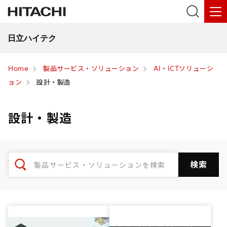
日立ハイテク
Home
製品サービス・ソリューション
AI・ICTソリューシ
ョン
設計・製造
設計・製造