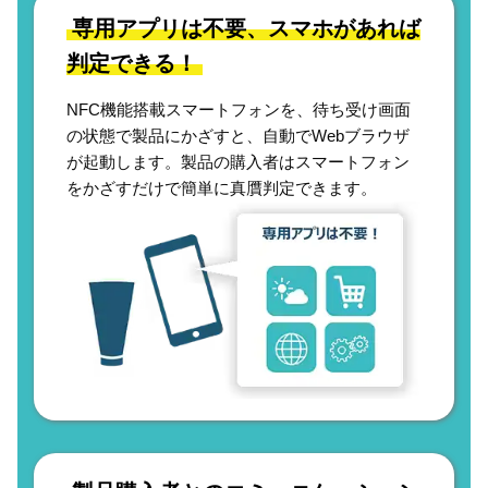
専用アプリは不要、スマホがあれば
判定できる！
NFC機能搭載スマートフォンを、待ち受け画面
の状態で製品にかざすと、自動でWebブラウザ
が起動します。製品の購入者はスマートフォン
をかざすだけで簡単に真贋判定できます。