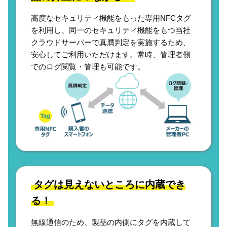
高度なセキュリティ機能をもった専用NFCタグ
を利用し、同一のセキュリティ機能をもつ当社
クラウドサーバーで真贋判定を実施するため、
安心してご利用いただけます。常時、管理者側
でのログ閲覧・管理も可能です。
タグは見えないところに内蔵でき
る！
無線通信のため、製品の内側にタグを内蔵して