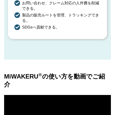
お問い合わせ、クレーム対応の人件費を削減
できる。
製品の販売ルートを管理、トラッキングでき
る。
SDGsへ貢献できる。
®
MiWAKERU
の使い方を動画でご紹
介