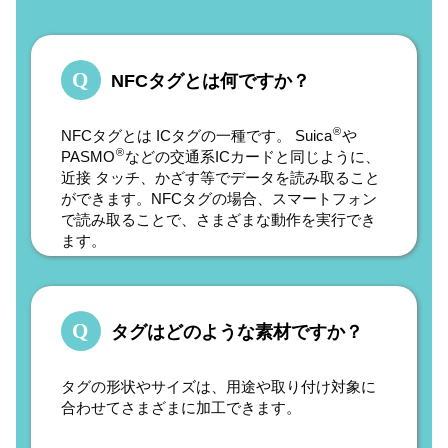
NFCタグとは何ですか？
®
NFCタグとは ICタグの一種です。 Suica
や
®
PASMO
などの交通系ICカードと同じように、
近接 タッチ、かざす等でデータを読み取ること
ができます。NFCタグの場合、スマートフォン
で読み取ることで、さまざまな動作を実行でき
ます。
タグはどのような素材ですか？
タグの形状やサイズは、用途や取り付け対象に
合わせてさまざまに加工できます。