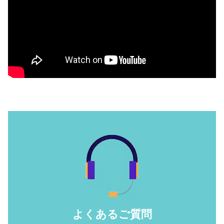
よくあるご質問