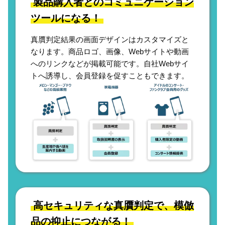
製品購入者とのコミュニケーション
ツールになる！
真贋判定結果の画面デザインはカスタマイズと
なります。商品ロゴ、画像、Webサイトや動画
へのリンクなどが掲載可能です。自社Webサイ
トへ誘導し、会員登録を促すこともできます。
高セキュリティな真贋判定で、模倣
品の抑止につながる！