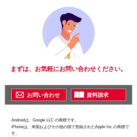
まずは、お気軽にお問い合わせください。
お問い合わせ
資料請求
Androidは、Google LLC の商標です。
iPhoneは、米国およびその他の国で登録されたApple Inc.の商標で
す。