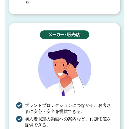
る。
ブランドプロテクションにつながる。お客さ
まに安心・安全を提供できる。
購入者限定の動画への案内など、付加価値を
提供できる。