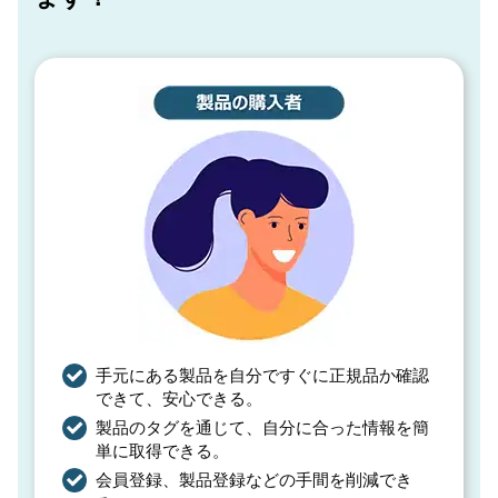
手元にある製品を自分ですぐに正規品か確認
できて、安心できる。
製品のタグを通じて、自分に合った情報を簡
単に取得できる。
会員登録、製品登録などの手間を削減でき