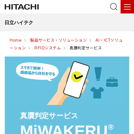
日立ハイテク
Home
製品サービス・ソリューション
AI・ICTソリュ
ーション
RFIDシステム
真贋判定サービス
真贋判定サービス
MiWAKERU
®