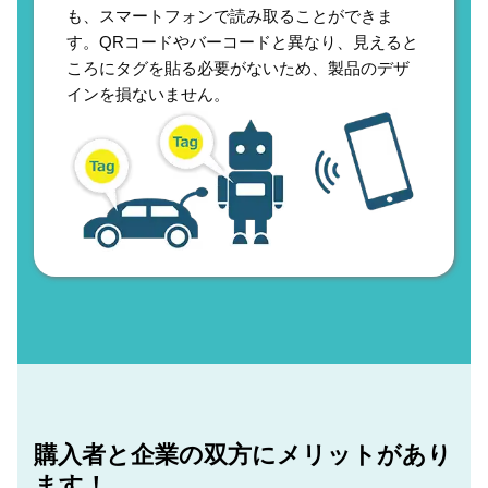
も、スマートフォンで読み取ることができま
す。QRコードやバーコードと異なり、見えると
ころにタグを貼る必要がないため、製品のデザ
インを損ないません。
購入者と企業の双方にメリットがあり
ます！