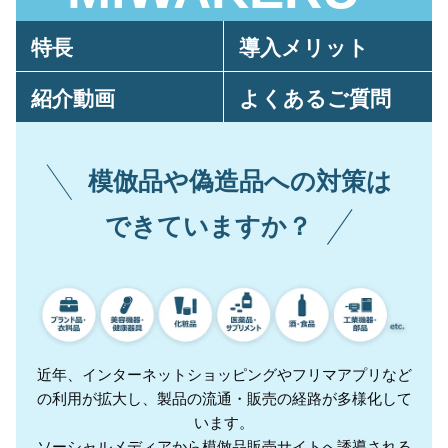
特長
導入メリット
紹介動画
よくあるご質問
模倣品や偽造品への対策は
できていますか？
近年、インターネットショッピングやフリマアプリなど
の利用が拡大し、
製品の流通・販売の経路が多様化して
います。
ソーシャルメディアから模倣品販売サイトへ誘導される