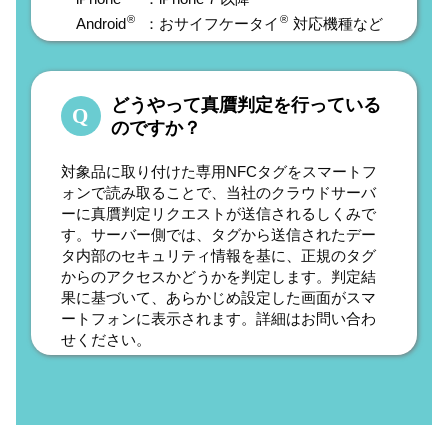
®
®
Android
：おサイフケータイ
対応機種など
どうやって真贋判定を行っている
のですか？
対象品に取り付けた専用NFCタグをスマートフ
ォンで読み取ることで、当社のクラウドサーバ
ーに真贋判定リクエストが送信されるしくみで
す。サーバー側では、タグから送信されたデー
タ内部のセキュリティ情報を基に、正規のタグ
からのアクセスかどうかを判定します。判定結
果に基づいて、あらかじめ設定した画面がスマ
ートフォンに表示されます。詳細はお問い合わ
せください。