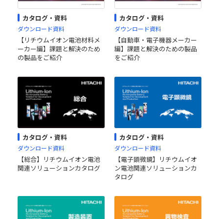
カタログ・資料
カタログ・資料
ダウンロード資料
ダウンロード資料
【リチウムイオン電池材料メ
【自動車・電子機器メーカー
ーカー編】課題と解決のため
編】課題と解決のための製品
の製品をご紹介
をご紹介
カタログ・資料
カタログ・資料
ダウンロード資料
ダウンロード資料
【総合】リチウムイオン電池
【電子顕微鏡】リチウムイオ
関連ソリューションカタログ
ン電池関連ソリューションカ
タログ