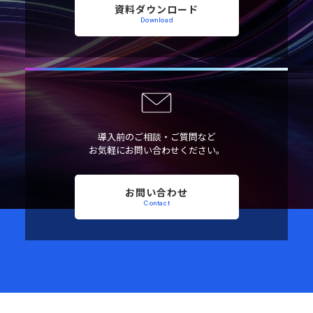
資料ダウンロード
Download
導入前のご相談・ご質問など
お気軽にお問い合わせください。
お問い合わせ
Contact