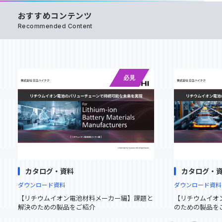
おすすめコンテンツ
Recommended Content
必見
資料
お問い合わせ
ダウンロード
カタログ・資料
カタログ・
ダウンロード資料
ダウンロード資料
【リチウムイオン電池材料メーカー編】課題と
【リチウムイオ
解決のための製品をご紹介
のための製品を