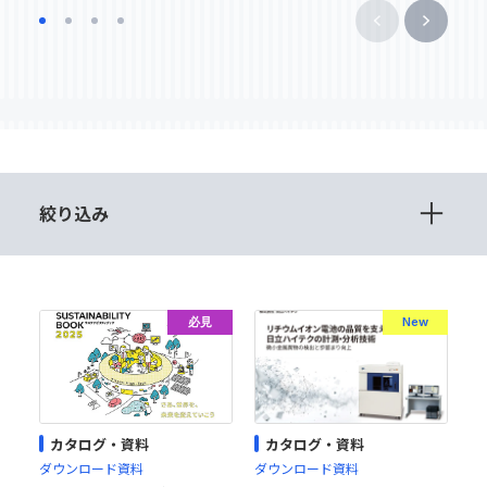
絞り込み
必見
New
カタログ・資料
カタログ・資料
ダウンロード資料
ダウンロード資料