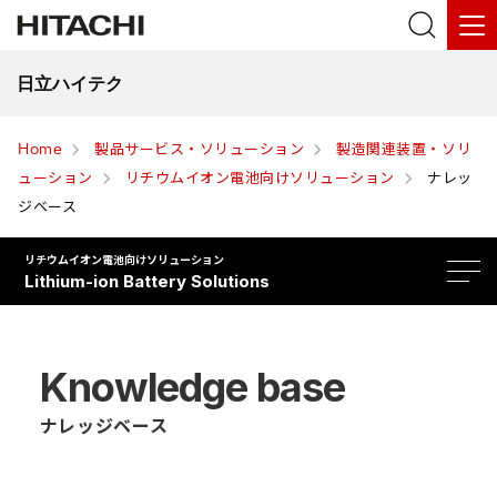
日立ハイテク
Home
製品サービス・ソリューション
製造関連装置・ソリ
ューション
リチウムイオン電池向けソリューション
ナレッ
ジベース
リチウムイオン電池向けソリューション
Lithium-ion Battery Solutions
Knowledge base
ナレッジベース
ソリューション