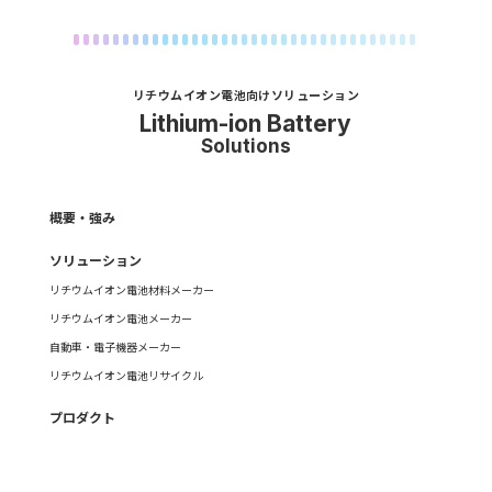
リチウムイオン電池向けソリューション
Lithium-ion Battery
Solutions
概要・強み
ソリューション
リチウムイオン電池材料メーカー
リチウムイオン電池メーカー
自動車・電子機器メーカー
リチウムイオン電池リサイクル
プロダクト