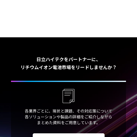
日立ハイテクをパートナーに、
リチウムイオン電池市場をリードしませんか？
各業界ごとに、現状と課題、その対応策について
各ソリューションや製品の詳細をご紹介しながら
まとめた資料をご用意しています。