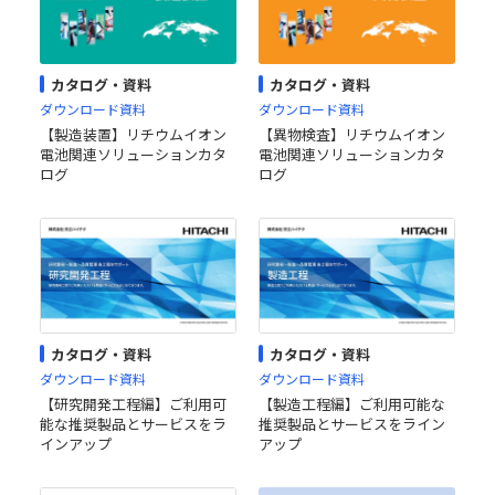
カタログ・資料
カタログ・資料
ダウンロード資料
ダウンロード資料
【製造装置】リチウムイオン
【異物検査】リチウムイオン
電池関連ソリューションカタ
電池関連ソリューションカタ
ログ
ログ
カタログ・資料
カタログ・資料
ダウンロード資料
ダウンロード資料
【研究開発工程編】ご利用可
【製造工程編】ご利用可能な
能な推奨製品とサービスをラ
推奨製品とサービスをライン
インアップ
アップ