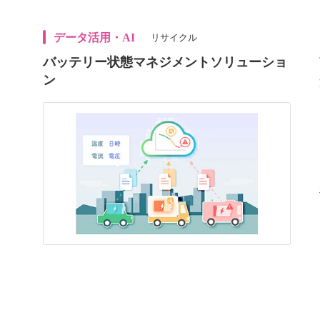
データ活用・AI
リサイクル
バッテリー状態マネジメントソリューショ
ン