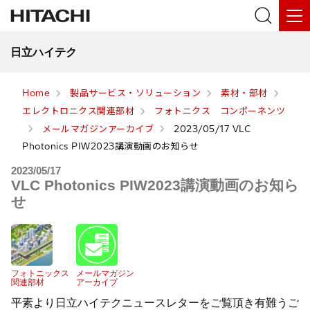
日立ハイテク
Home
製品サービス・ソリューション
素材・部材
エレクトロニクス関連部材
フォトニクス コンポーネンツ
メールマガジンアーカイブ
2023/05/17 VLC
Photonics PIW2023講演動画のお知らせ
2023/05/17
VLC Photonics PIW2023講演動画のお知ら
せ
フォトニックス
メールマガジン
関連部材
アーカイブ
平素より日立ハイテクニュースレターをご覧頂き有難うご