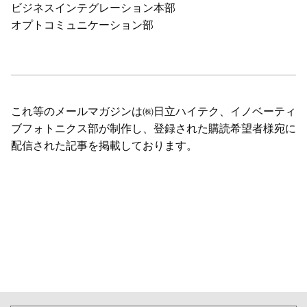
ビジネスインテグレーション本部
オプトコミュニケーション部
これ等のメールマガジンは㈱日立ハイテク、イノベーティ
ブフォトニクス部が制作し、登録された購読希望者様宛に
配信された記事を掲載しております。