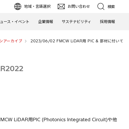
地域・言語選択
お問い合わせ
検索
ュース・イベント
企業情報
サステナビリティ
採用情報
ンアーカイブ
2023/06/02 FMCW LiDAR用 PIC & 部材に付いて
R2022
iDAR用PIC (Photonics Integrated Circuit)や他