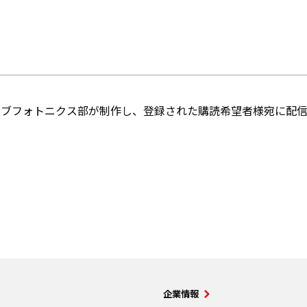
ィブフォトニクス部が制作し、登録された購読希望者様宛に配信
企業情報