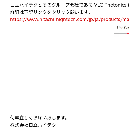
日立ハイテクとそのグループ会社である VLC Photonics
詳細は下記リンクをクリック願います。
https://www.hitachi-hightech.com/jp/ja/products/
何卒宜しくお願い致します。
株式会社日立ハイテク