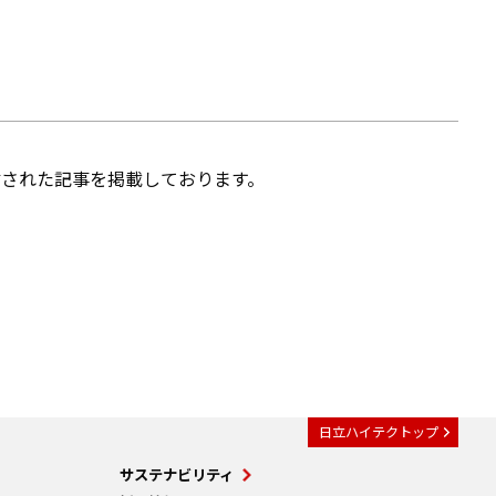
された記事を掲載しております。
日立ハイテクトップ
サステナビリティ