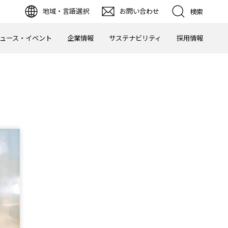
地域・言語選択
お問い合わせ
検索
ュース・イベント
企業情報
サステナビリティ
採用情報