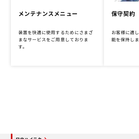
メンテナンスメニュー
保守契約
装置を快適に使用するためにさまざ
お客様に適
まなサービスをご用意しておりま
能を保持し
す。