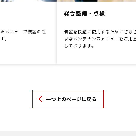
総合整備・点検
したメニューで装置の性
装置を快適に使用するためにさま
ます。
まなメンテナンスメニューをご用
しております。
一つ上のページに戻る