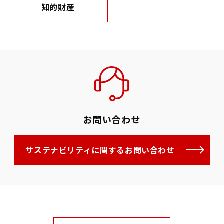
知的財産
お問い合わせ
サステナビリティに関するお問い合わせ