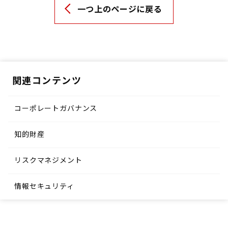
一つ上のページに戻る
関連コンテンツ
コーポレートガバナンス
知的財産
リスクマネジメント
情報セキュリティ