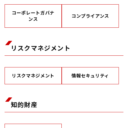
コーポレートガバナ
コンプライアンス
ンス
リスクマネジメント
リスクマネジメント
情報セキュリティ
知的財産