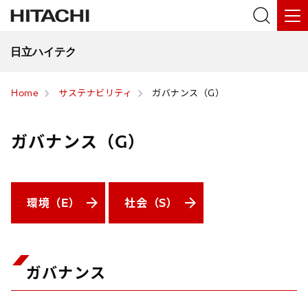
日立ハイテク
Home
サステナビリティ
ガバナンス（G）
ガバナンス（G）
環境（E）
社会（S）
ガバナンス