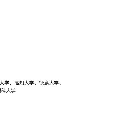
大学、高知大学、徳島大学、
科大学