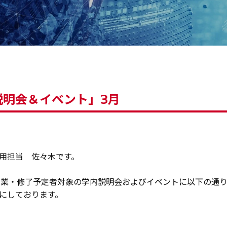
説明会＆イベント」3月
用担当 佐々木です。
年卒業・修了予定者対象の学内説明会およびイベントに以下の通
にしております。