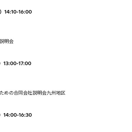
14:10-16:00
説明会
3:00-17:00
ための合同会社説明会九州地区
4:00-16:30