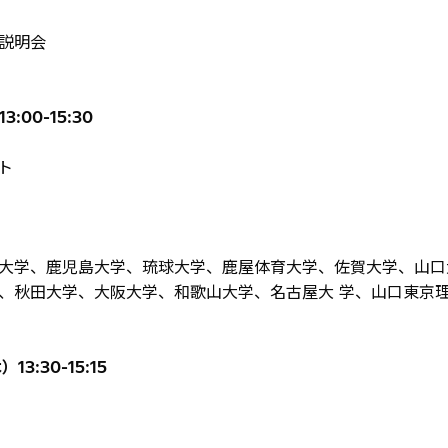
説明会
3:00-15:30
ト
学、鹿児島大学、琉球大学、鹿屋体育大学、佐賀大学、山口
、大阪大学、和歌山大学、名古屋大 学、山口東京理
13:30-15:15