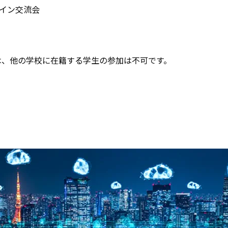
イン交流会
は、他の学校に在籍する学生の参加は不可です。