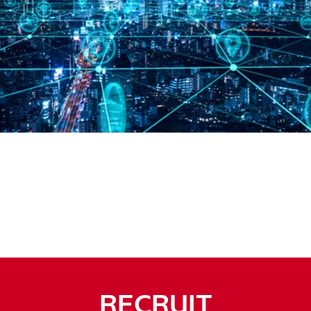
RECRUIT