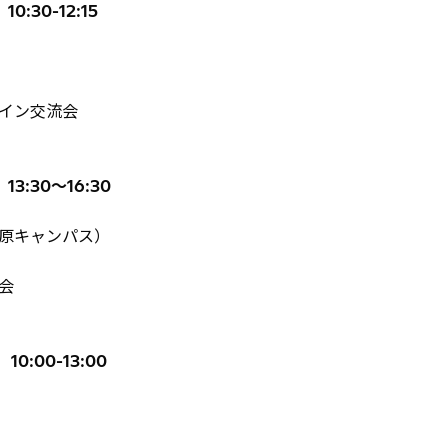
0:30-12:15
イン交流会
3:30～16:30
原キャンパス）
会
0:00-13:00