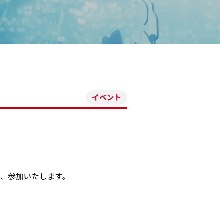
イベント
り、参加いたします。