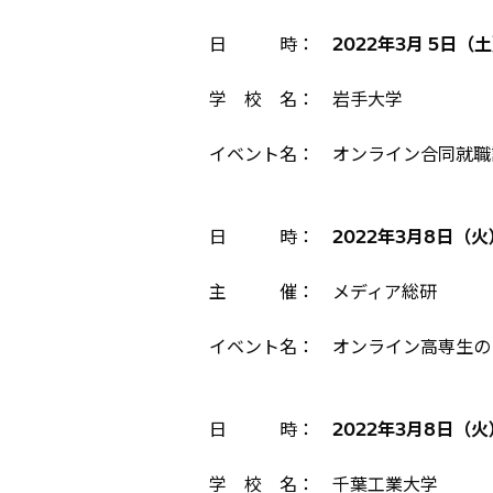
日 時：
2022年3月 5日（土）
学 校 名： 岩手大学
イベント名： オンライン合同就職
日 時：
2022年3月8日（火）1
主 催： メディア総研
イベント名： オンライン高専生の
日 時：
2022年3月8日（火）1
学 校 名： 千葉工業大学