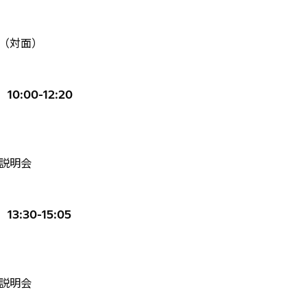
（対面）
0:00-12:20
説明会
3:30-15:05
説明会