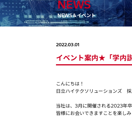
NEWS
NEWS＆イベント
2022.03.01
イベント案内★「学内
こんにちは！
日立ハイテクソリューションズ 採
当社は、3月に開催される2023
皆様にお会いできますことを楽しみ