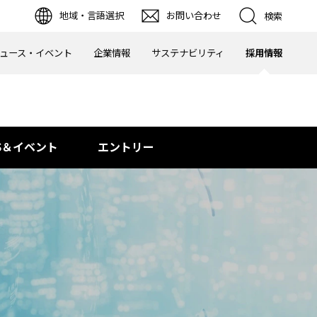
地域・言語選択
お問い合わせ
検索
ュース・イベント
企業情報
サステナビリティ
採用情報
S＆イベント
エントリー