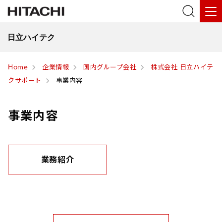
日立ハイテク
Home
企業情報
国内グループ会社
株式会社 日立ハイテ
クサポート
事業内容
事業内容
業務紹介