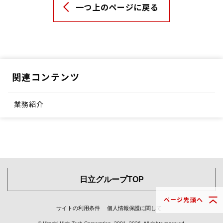
一つ上のページに戻る
関連コンテンツ
業務紹介
日立グループTOP
ページ先頭へ
サイトの利用条件
個人情報保護に関して