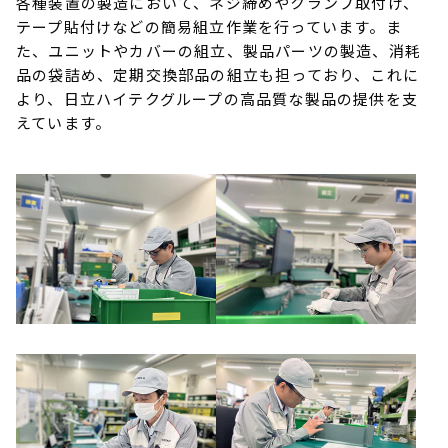
各種装置の製造において、ネジ締めやクランプ取付け、
テープ貼付けなどの簡易組立作業を行っています。ま
た、ユニットやカバーの組立、製品パーツの製造、消耗
品の袋詰め、定期交換部品の組立も担っており、これに
より、日立ハイテクグループの高品質な製品の提供を支
えています。