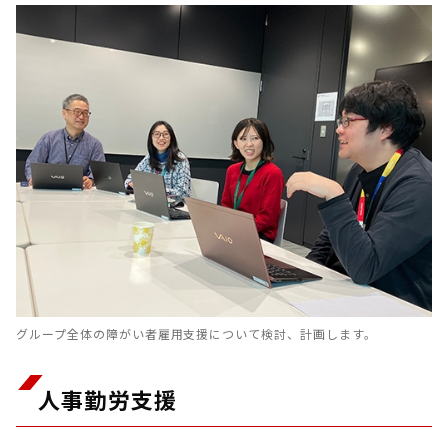
グループ全体の障がい者雇用支援について検討、計画します。
人事勤労支援