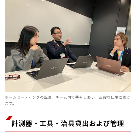
チームミーティングの風景。チーム内で共有しあい、正確な仕事に繋げ
ます。
計測器・工具・治具貸出および管理