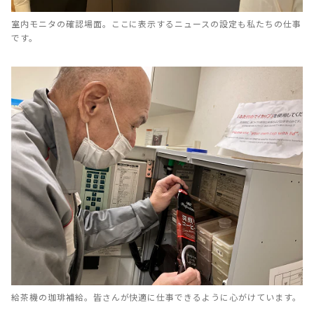
室内モニタの確認場面。ここに表示するニュースの設定も私たちの仕事
です。
給茶機の珈琲補給。皆さんが快適に仕事できるように心がけています。