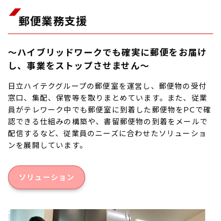
郵便業務支援
～ハイブリッドワークでも確実に郵便をお届け
し、事業をストップさせません～
日立ハイテクグループの郵便室を運営し、郵便物の受付
窓口、集配、保管等を取りまとめています。また、従業
員がテレワーク中でも郵便室に到着した郵便物をPCで確
認できる仕組みの構築や、書留郵便物の到着をメールで
配信するなど、従業員のニーズに合わせたソリューショ
ンを展開しています。
ソリューション