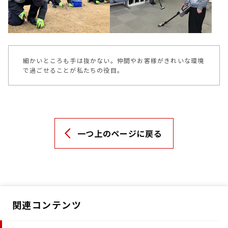
細かいところも手は抜かない。仲間やお客様がきれいな環境
で過ごせることが私たちの役目。
一つ上のページに戻る
関連コンテンツ