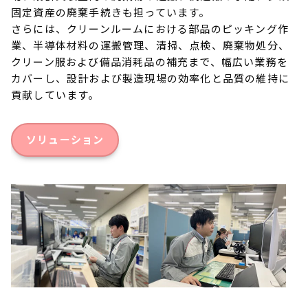
固定資産の廃棄手続きも担っています。
さらには、クリーンルームにおける部品のピッキング作
業、半導体材料の運搬管理、清掃、点検、廃棄物処分、
クリーン服および備品消耗品の補充まで、幅広い業務を
カバーし、設計および製造現場の効率化と品質の維持に
貢献しています。
ソリューション