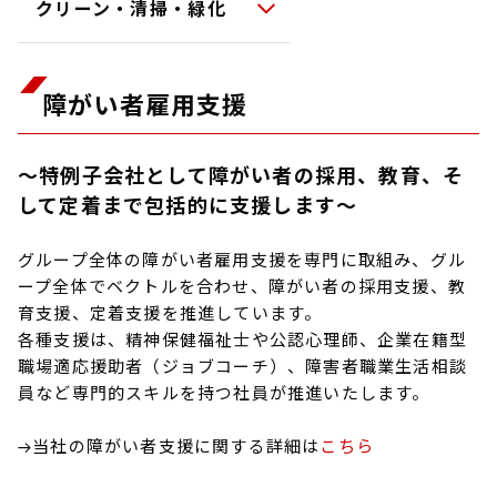
クリーン・清掃・緑化
障がい者雇用支援
～特例子会社として障がい者の採用、教育、そ
して定着まで包括的に支援します～
グループ全体の障がい者雇用支援を専門に取組み、グル
ープ全体でベクトルを合わせ、障がい者の採用支援、教
育支援、定着支援を推進しています。
各種支援は、精神保健福祉士や公認心理師、企業在籍型
職場適応援助者（ジョブコーチ）、障害者職業生活相談
員など専門的スキルを持つ社員が推進いたします。
→当社の障がい者支援に関する詳細は
こちら