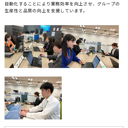
自動化することにより業務効率を向上させ、グループの
生産性と品質の向上を支援しています。