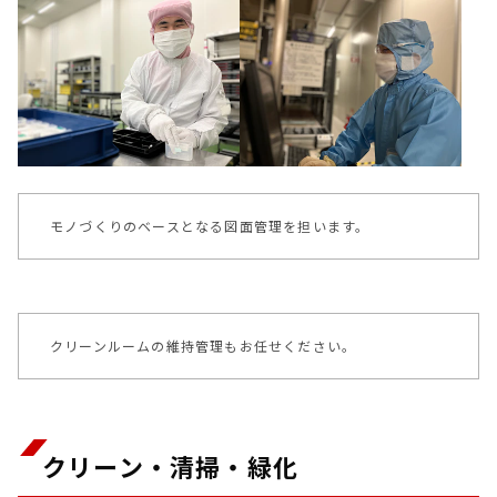
モノづくりのベースとなる図面管理を担います。
クリーンルームの維持管理もお任せください。
クリーン・清掃・緑化