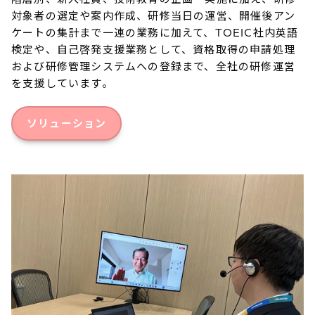
対象者の選定や案内作成、研修当日の運営、開催後アン
ケートの集計まで一連の業務に加えて、TOEIC社内英語
検定や、自己啓発支援業務として、資格取得の申請処理
および研修管理システムへの登録まで、全社の研修運営
を支援しています。
ソリューション