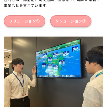
事業活動を支えています。
ソリューション①
ソリューション②