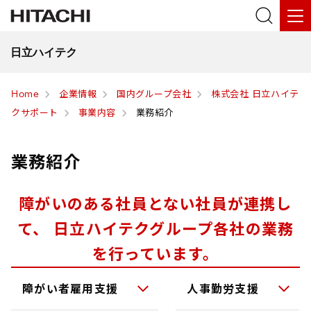
日立ハイテク
Home
企業情報
国内グループ会社
株式会社 日立ハイテ
クサポート
事業内容
業務紹介
業務紹介
障がいのある社員とない社員が連携し
て、 日立ハイテクグループ各社の業務
を行っています。
障がい者雇用支援
人事勤労支援