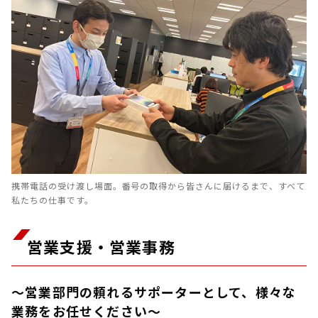
携帯電話の受け渡し場面。番号の取得から皆さんに届けるまで、すべて
私たちの仕事です。
営業支援・営業事務
～営業部門の頼れるサポーターとして、様々な
業務をお任せください～