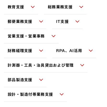
教育支援
総務業務支援
郵便業務支援
IT支援
営業支援・営業事務
財務経理支援
RPA、AI活用
計測器・工具・治具貸出および管理
部品製造支援
設計・製造付帯業務支援