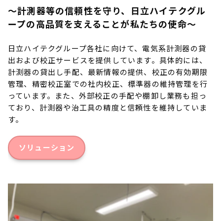
～計測器等の信頼性を守り、日立ハイテクグル
ープの高品質を支えることが私たちの使命～
日立ハイテクグループ各社に向けて、電気系計測器の貸
出および校正サービスを提供しています。具体的には、
計測器の貸出し手配、最新情報の提供、校正の有効期限
管理、精密校正室での社内校正、標準器の維持管理を行
っています。また、外部校正の手配や棚卸し業務も担っ
ており、計測器や治工具の精度と信頼性を維持していま
す。
ソリューション