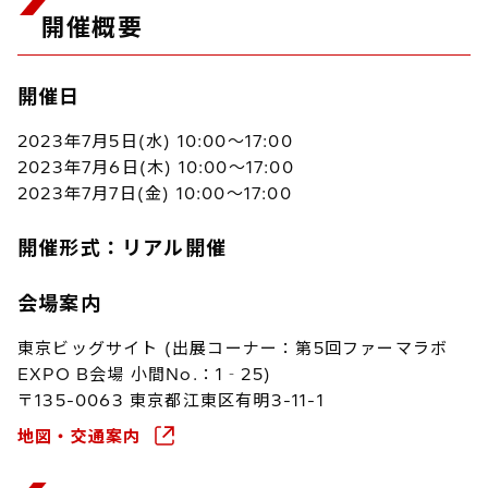
開催概要
開催日
2023年7月5日(水) 10:00～17:00
2023年7月6日(木) 10:00～17:00
2023年7月7日(金) 10:00～17:00
開催形式：リアル開催
会場案内
東京ビッグサイト (出展コーナー：第5回ファーマラボ
EXPO B会場 小間No.：1‐25)
〒135-0063 東京都江東区有明3-11-1
地図・交通案内