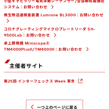
小型キャピラリー電気泳動シーケンサー/全自動核酸抽出
システム：お問い合わせ
微生物迅速検査装置 Lumione BL3000：お問い合わせ
コロナグレーティングマイクロプレートリーダ SH-
9500Lab：お問い合わせ
卓上顕微鏡 Miniscope🄬
TM4000PlusII/TM4000II：お問い合わせ
主催者サイト
第25回 インターフェックス Week 東京
一つ上のページに戻る