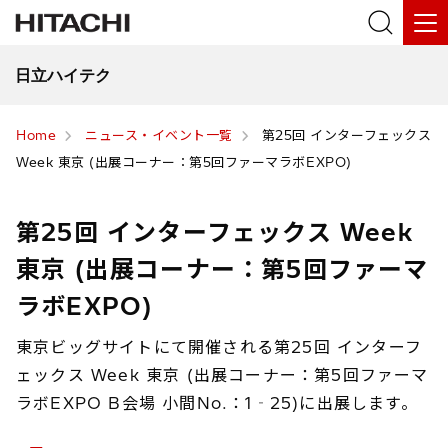
日立ハイテク
Home
ニュース・イベント一覧
第25回 インターフェックス
Week 東京 (出展コーナー：第5回ファーマラボEXPO)
第25回 インターフェックス Week
東京 (出展コーナー：第5回ファーマ
ラボEXPO)
東京ビッグサイトにて開催される第25回 インターフ
ェックス Week 東京 (出展コーナー：第5回ファーマ
ラボEXPO B会場 小間No.：1‐25)に出展します。