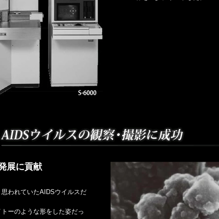
発展に貢献
思われていたAIDSウイルスだ
イトーのような形をした姿だっ