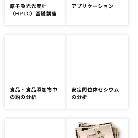
原子吸光光度計
アプリケーション
（HPLC）基礎講座
食品・食品添加物中
安定同位体セシウム
の鉛の分析
の分析