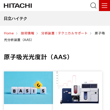
日立ハイテク
Home
技術情報
分析装置：テクニカルサポート
原子吸
光分析装置（AAS）
原子吸光光度計（AAS）