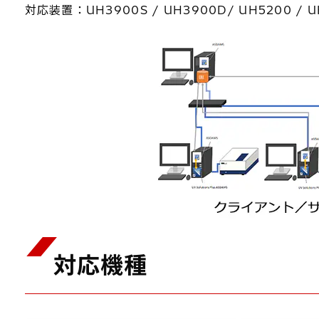
対応装置：UH3900S / UH3900D/ UH5200 / UH
対応機種