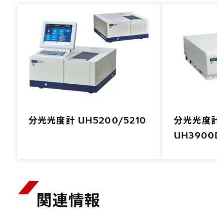
分光光度計 UH5200/5210
分光光度計 
UH3900
関連情報