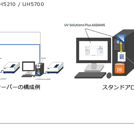
5210 / UH5700