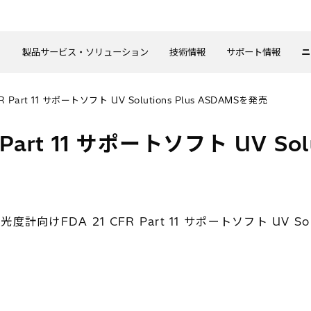
製品サービス・ソリューション
技術情報
サポート情報
ニ
Part 11 サポートソフト UV Solutions Plus ASDAMSを発売
art 11 サポートソフト UV Solu
DA 21 CFR Part 11 サポートソフト UV Sol