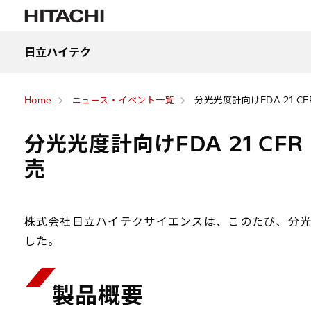
日立ハイテク
Home
ニュース・イベント一覧
分光光度計向けFDA 21 CFR 
分光光度計向けFDA 21 CFR P
売
株式会社日立ハイテクサイエンスは、このたび、分光光度計向けF
した。
製品概要