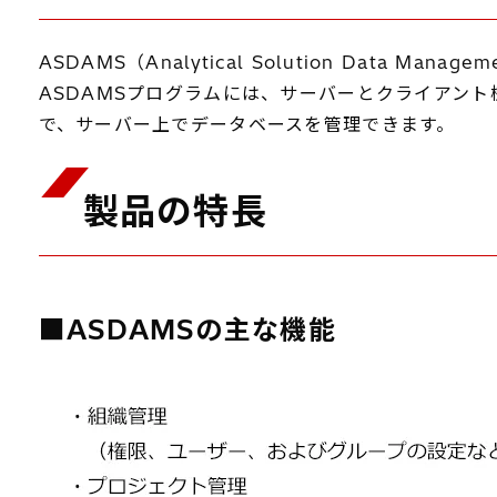
ASDAMS（Analytical Solution Dat
ASDAMSプログラムには、サーバーとクライアント機能が
で、サーバー上でデータベースを管理できます。
製品の特長
■ASDAMSの主な機能