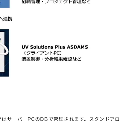
はサーバーPCのDBで管理されます。スタンドアロ