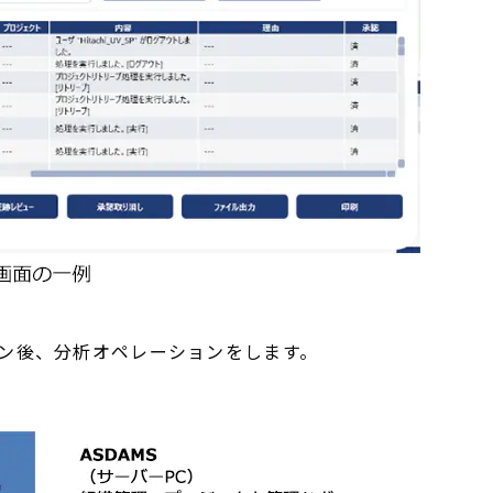
ログイン後、分析オペレーションをします。