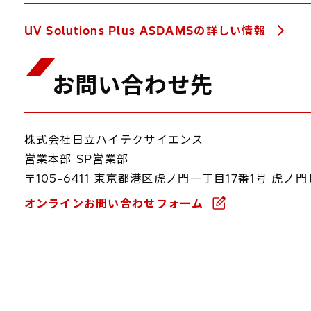
UV Solutions Plus ASDAMSの詳しい情報
お問い合わせ先
株式会社日立ハイテクサイエンス
営業本部 SP営業部
〒105-6411 東京都港区虎ノ門一丁目17番1号 虎
オンラインお問い合わせフォーム