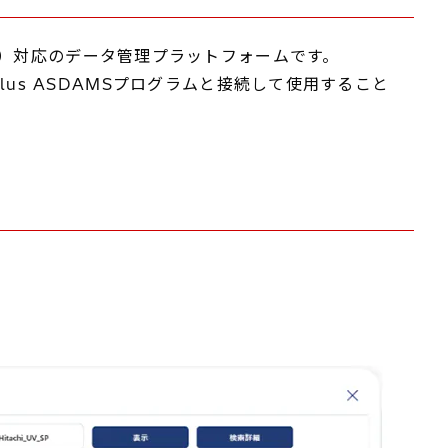
ンテグリティ）対応のデータ管理プラットフォームです。
Plus ASDAMSプログラムと接続して使用すること