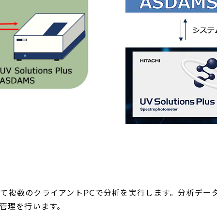
て複数のクライアントPCで分析を実行します。分析データ
の管理を行います。