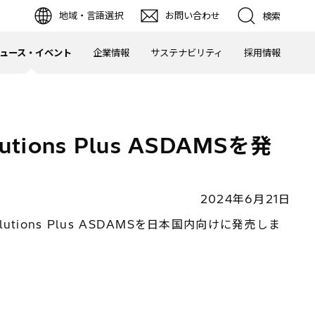
地域・言語選択
お問い合わせ
検索
ュース・イベント
企業情報
サステナビリティ
採用情報
tions Plus ASDAMSを発
2024年6月21日
utions Plus ASDAMSを日本国内向けに発売しま