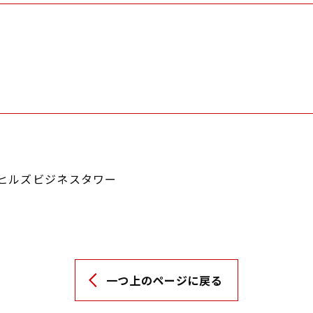
ノ門ヒルズビジネスタワー
一つ上のページに戻る