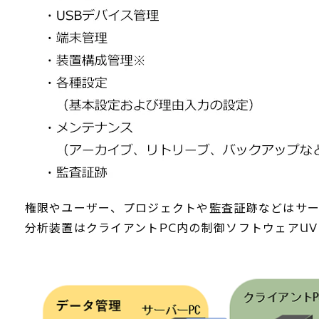
権限やユーザー、プロジェクトや監査証跡などはサーバ
分析装置はクライアントPC内の制御ソフトウェアUV S