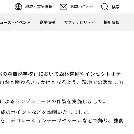
地域・言語選択
お問い合わせ
検索
ュース・イベント
企業情報
サステナビリティ
採用情報
尾の森自然学校」において森林整備やインセクトホテ
自然と関わるきっかけとなるよう、現地での活動に加
によるランプシェードの作製を実施しました。
作成のポイントなどを説明いたしました。
を、デコレーションテープやシールなどで飾り、独創