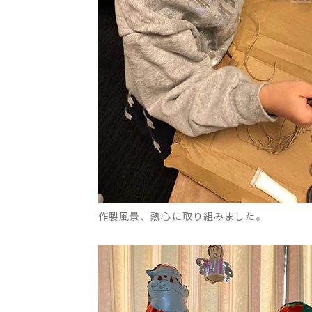
作製風景、熱心に取り組みました。