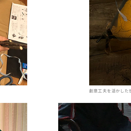
創意工夫を活かした