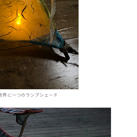
世界に一つのランプシェード