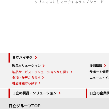
クリスマスにもマッチするランプシェード
日立ハイテク
製品ソリューション
技術情報
サポート情報
製品サービス・ソリューションから探す
業種・業界から探す
ニュース・イ
社会課題から探す
日立の製品・ソリューション
日立の企業
日立グループTOP