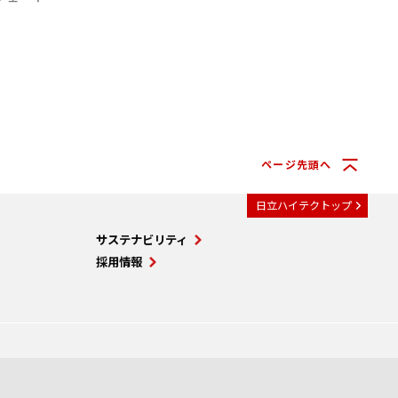
ページ先頭へ
日立ハイテクトップ
サステナビリティ
採用情報