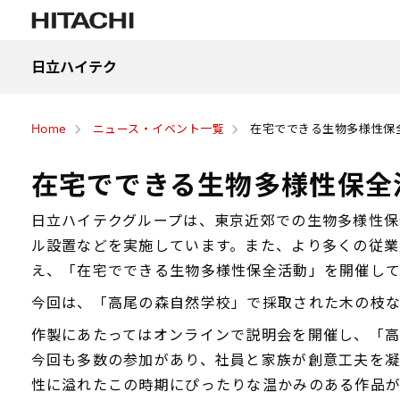
日立ハイテク
Home
ニュース・イベント一覧
在宅でできる生物多様性保
在宅でできる生物多様性保全
日立ハイテクグループは、東京近郊での生物多様性保
ル設置などを実施しています。また、より多くの従業
え、「在宅でできる生物多様性保全活動」を開催して
今回は、「高尾の森自然学校」で採取された木の枝な
作製にあたってはオンラインで説明会を開催し、「
今回も多数の参加があり、社員と家族が創意工夫を凝
性に溢れたこの時期にぴったりな温かみのある作品