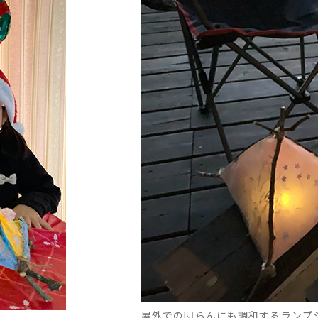
屋外での団らんにも調和するランプ