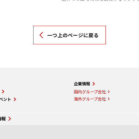
一つ上のページに戻る
企業情報
国内グループ会社
海外グループ会社
ベント
情報