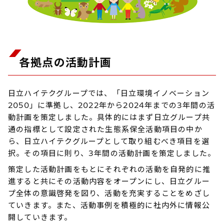
各拠点の活動計画
日立ハイテクグループでは、「日立環境イノベーション
2050」に準拠し、2022年から2024年までの3年間の活
動計画を策定しました。具体的にはまず日立グループ共
通の指標として設定された生態系保全活動項目の中か
ら、日立ハイテクグループとして取り組むべき項目を選
択。その項目に則り、3年間の活動計画を策定しました。
策定した活動計画をもとにそれぞれの活動を自発的に推
進すると共にその活動内容をオープンにし、日立グルー
プ全体の意識啓発を図り、活動を充実することをめざし
ていきます。また、活動事例を積極的に社内外に情報公
開していきます。