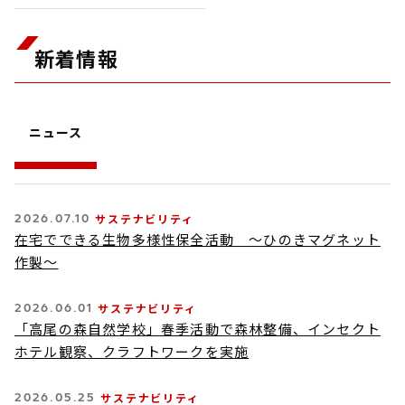
新着情報
ニュース
2026.07.10
サステナビリティ
在宅でできる生物多様性保全活動 ～ひのきマグネット
作製～
2026.06.01
サステナビリティ
「高尾の森自然学校」春季活動で森林整備、インセクト
ホテル観察、クラフトワークを実施
2026.05.25
サステナビリティ