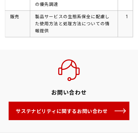
の優先調達
販売
製品サービスの生態系保全に配慮し
1
た使用方法と処理方法についての情
報提供
お問い合わせ
サステナビリティに関するお問い合わせ