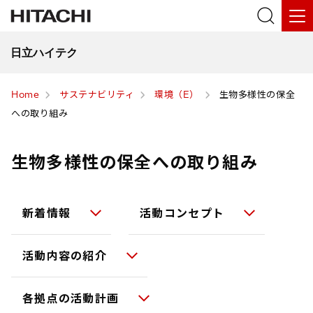
日立ハイテク
Home
サステナビリティ
環境（E）
生物多様性の保全
への取り組み
生物多様性の保全への取り組み
新着情報
活動コンセプト
活動内容の紹介
各拠点の活動計画