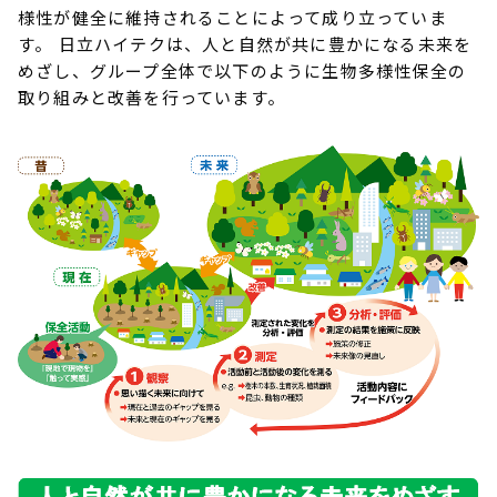
様性が健全に維持されることによって成り立っていま
す。 日立ハイテクは、人と自然が共に豊かになる未来を
めざし、グループ全体で以下のように生物多様性保全の
取り組みと改善を行っています。