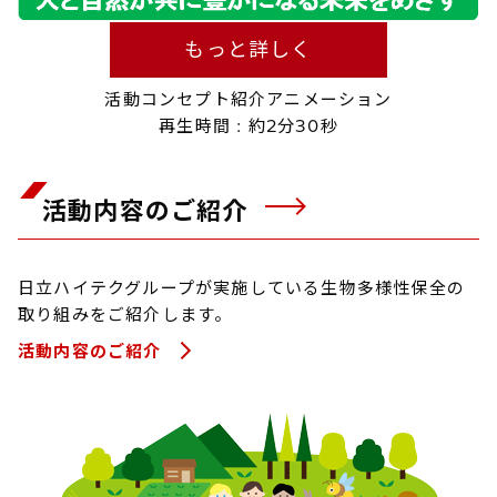
もっと詳しく
活動コンセプト紹介アニメーション
再生時間 : 約2分30秒
活動内容のご紹介
日立ハイテクグループが実施している生物多様性保全の
取り組みをご紹介します。
活動内容のご紹介