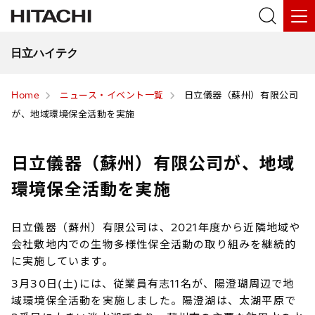
日立ハイテク
Home
ニュース・イベント一覧
日立儀器（蘇州）有限公司
が、地域環境保全活動を実施
日立儀器（蘇州）有限公司が、地域
環境保全活動を実施
日立儀器（蘇州）有限公司は、2021年度から近隣地域や
会社敷地内での生物多様性保全活動の取り組みを継続的
に実施しています。
3月30日(土)には、従業員有志11名が、陽澄瑚周辺で地
域環境保全活動を実施しました。陽澄湖は、太湖平原で