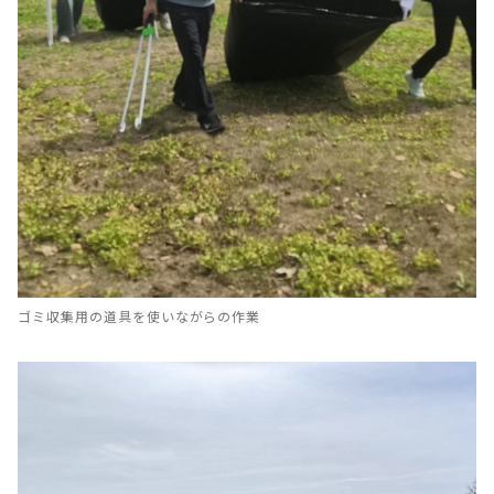
ゴミ収集用の道具を使いながらの作業