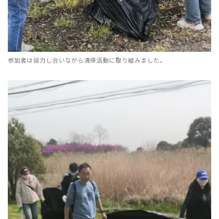
参加者は協力し合いながら清掃活動に取り組みました。