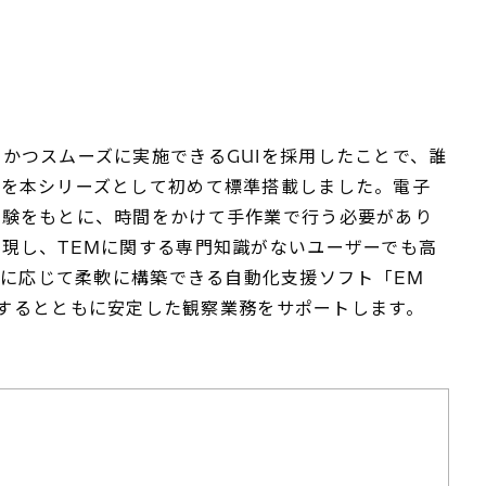
つスムーズに実施できるGUIを採用したことで、誰
」を本シリーズとして初めて標準搭載しました。電子
経験をもとに、時間をかけて手作業で行う必要があり
現し、TEMに関する専門知識がないユーザーでも高
に応じて柔軟に構築できる自動化支援ソフト「EM
するとともに安定した観察業務をサポートします。