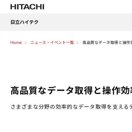
日立ハイテク
Home
ニュース・イベント一覧
高品質なデータ取得と操作効
高品質なデータ取得と操作効率
さまざまな分野の効率的なデータ取得を支えるデジ