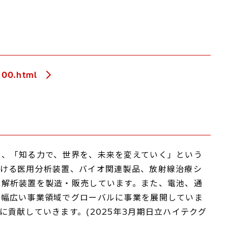
800.html
、「知る力で、世界を、未来を変えていく」という
おける医用分析装置、バイオ関連製品、放射線治療シ
、解析装置を製造・販売しています。また、電池、通
、幅広い事業領域でグローバルに事業を展開していま
貢献していきます。(2025年3月期日立ハイテクグ