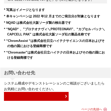
* 写真はイメージとなります
* 本キャンペーンは 2022 年12 月までのご発注分が対象となります
* NQAD は株式会社大阪ソーダ製の検出器です
* “NQAD“ 、”プロテオナヴィ＼PROTEONAVI”、“カプセル パック＼
CAPCELL PAK” は株式会社大阪ソーダ社の製品名称です
* “ChromAssist “は株式会社日立ハイテクサイエンスの日本およびそ
の他の国における登録商標です
* “Chromaster”は株式会社日立ハイテクの日本およびその他の国にお
ける登録商標です
お問い合わせ先
システム構成やデモンストレーションのご相談がございましたら
お気軽にお問い合わせください。
製品・キャンペーンに関するお問合せ
ページの先頭へ