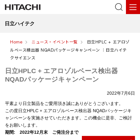
日立ハイテク
Home
ニュース・イベント一覧
日立HPLC + エアロゾ
ルベース検出器 NQADパッケージキャンペーン ：日立ハイテ
クサイエンス
日立HPLC + エアロゾルベース検出器
NQADパッケージキャンペーン
2022年7月6日
平素より日立製品をご愛用頂き誠にありがとうございます。
この度日立HPLC + エアロゾルベース検出器 NQADパッケージキ
ャンペーンを実施させていただきます。この機会に是非、ご検討
をお願いします。
期間: 2022年12月末 ご発注分まで